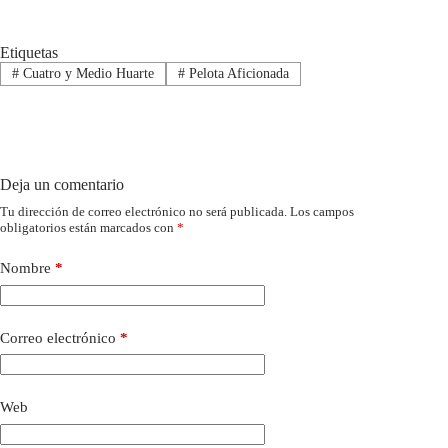
Etiquetas
#
Cuatro y Medio Huarte
#
Pelota Aficionada
Deja un comentario
Tu dirección de correo electrónico no será publicada.
Los campos
obligatorios están marcados con
*
Nombre
*
Correo electrónico
*
Web