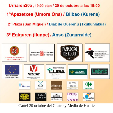
Cartel 20 octubre del Cuatro y Medio de Huarte