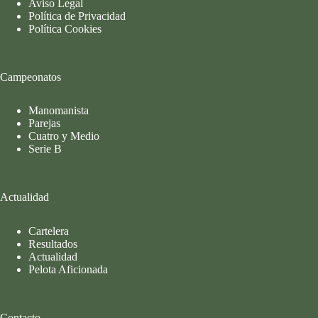
Aviso Legal
Política de Privacidad
Política Cookies
Campeonatos
Manomanista
Parejas
Cuatro y Medio
Serie B
Actualidad
Cartelera
Resultados
Actualidad
Pelota Aficionada
Contacto