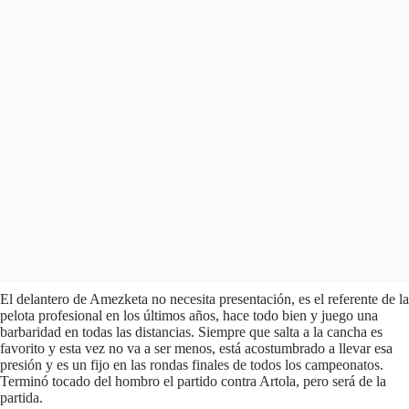
El delantero de Amezketa no necesita presentación, es el referente de la
pelota profesional en los últimos años, hace todo bien y juego una
barbaridad en todas las distancias. Siempre que salta a la cancha es
favorito y esta vez no va a ser menos, está acostumbrado a llevar esa
presión y es un fijo en las rondas finales de todos los campeonatos.
Terminó tocado del hombro el partido contra Artola, pero será de la
partida.