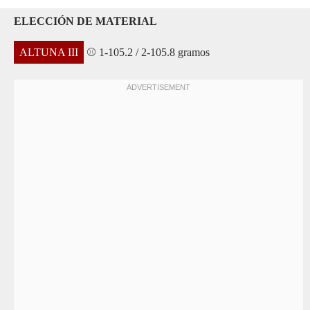
ELECCIÓN DE MATERIAL
ALTUNA III
⚾ 1-105.2 / 2-105.8 gramos