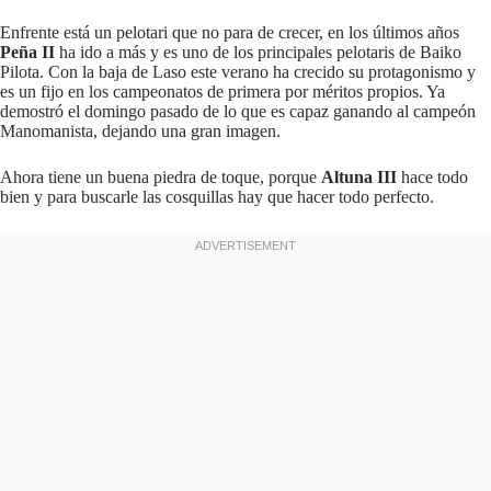
Enfrente está un pelotari que no para de crecer, en los últimos años
Peña II
ha ido a más y es uno de los principales pelotaris de Baiko
Pilota. Con la baja de Laso este verano ha crecido su protagonismo y
es un fijo en los campeonatos de primera por méritos propios. Ya
demostró el domingo pasado de lo que es capaz ganando al campeón
Manomanista, dejando una gran imagen.
Ahora tiene un buena piedra de toque, porque
Altuna III
hace todo
bien y para buscarle las cosquillas hay que hacer todo perfecto.