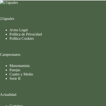
21iguales
Aviso Legal
Política de Privacidad
Política Cookies
Campeonatos
Manomanista
Parejas
Cuatro y Medio
Serie B
Actualidad
Cartelera