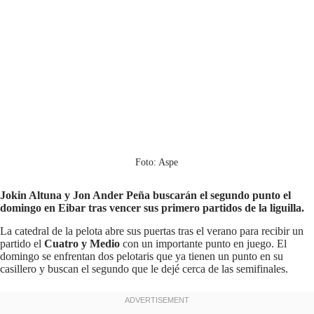
Foto: Aspe
Jokin Altuna y Jon Ander Peña buscarán el segundo punto el
domingo en Eibar tras vencer sus primero partidos de la liguilla.
La catedral de la pelota abre sus puertas tras el verano para recibir un
partido el
Cuatro y Medio
con un importante punto en juego. El
domingo se enfrentan dos pelotaris que ya tienen un punto en su
casillero y buscan el segundo que le dejé cerca de las semifinales.