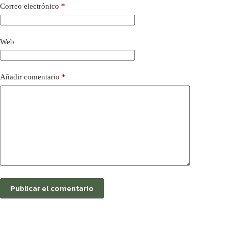
Correo electrónico
*
Web
Añadir comentario
*
Publicar el comentario