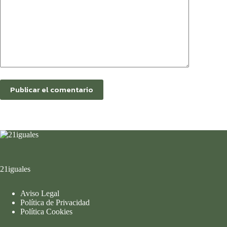
Publicar el comentario
21iguales
Aviso Legal
Política de Privacidad
Política Cookies