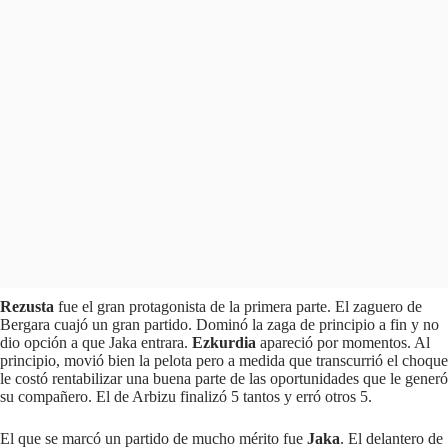
Rezusta
fue el gran protagonista de la primera parte. El zaguero de
Bergara cuajó un gran partido. Dominó la zaga de principio a fin y no
dio opción a que Jaka entrara.
Ezkurdia
apareció por momentos. Al
principio, movió bien la pelota pero a medida que transcurrió el choque
le costó rentabilizar una buena parte de las oportunidades que le generó
su compañero. El de Arbizu finalizó 5 tantos y erró otros 5.
El que se marcó un partido de mucho mérito fue
Jaka
. El delantero de