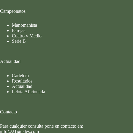
Campeonatos
Manomanista
Parejas
Cuatro y Medio
Serie B
Actualidad
Cartelera
Resultados
Actualidad
Pelota Aficionada
Contacto
Para cualquier consulta pone en contacto en:
info@21iguales.com