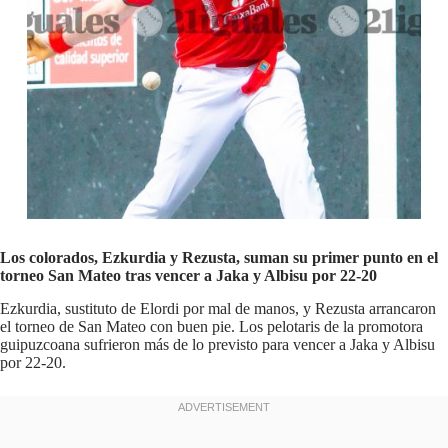
Los colorados, Ezkurdia y Rezusta, suman su primer punto en el
torneo San Mateo tras vencer a Jaka y Albisu por 22-20
Ezkurdia, sustituto de Elordi por mal de manos, y Rezusta arrancaron
el torneo de San Mateo con buen pie. Los pelotaris de la promotora
guipuzcoana sufrieron más de lo previsto para vencer a Jaka y Albisu
por 22-20.