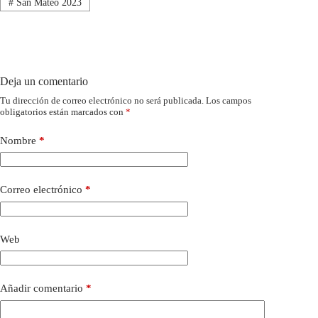
#
San Mateo 2023
Deja un comentario
Tu dirección de correo electrónico no será publicada.
Los campos
obligatorios están marcados con
*
Nombre
*
Correo electrónico
*
Web
Añadir comentario
*