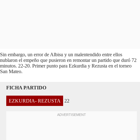
Sin embargo, un error de Albisu y un malentendido entre ellos
nublaron el empeño que pusieron en remontar un partido que duró 72
minutos. 22-20. Primer punto para Ezkurdia y Rezusta en el torneo
San Mateo.
FICHA PARTIDO
EZKURDIA- REZUSTA
22