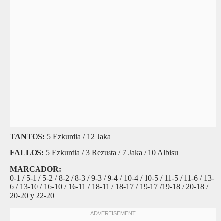
TANTOS:
5 Ezkurdia / 12 Jaka
FALLOS:
5 Ezkurdia / 3 Rezusta / 7 Jaka / 10 Albisu
MARCADOR:
0-1 / 5-1 / 5-2 / 8-2 / 8-3 / 9-3 / 9-4 / 10-4 / 10-5 / 11-5 / 11-6 / 13-
6 / 13-10 / 16-10 / 16-11 / 18-11 / 18-17 / 19-17 /19-18 / 20-18 /
20-20 y 22-20