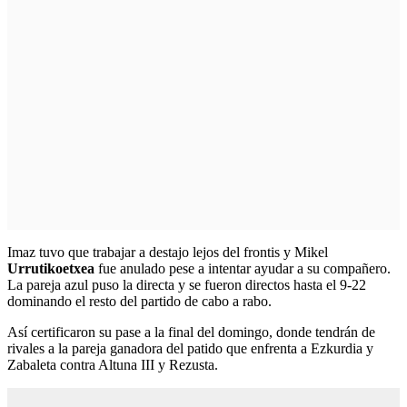
Imaz tuvo que trabajar a destajo lejos del frontis y Mikel
Urrutikoetxea
fue anulado pese a intentar ayudar a su compañero.
La pareja azul puso la directa y se fueron directos hasta el 9-22
dominando el resto del partido de cabo a rabo.
Así certificaron su pase a la final del domingo, donde tendrán de
rivales a la pareja ganadora del patido que enfrenta a Ezkurdia y
Zabaleta contra Altuna III y Rezusta.