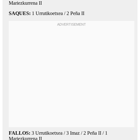
Mariezkurrena II
SAQUES:
1 Urrutikoetxea / 2 Peña II
FALLOS:
3 Urrutikoetxea / 3 Imaz / 2 Peña II / 1
Mariezkurrena II