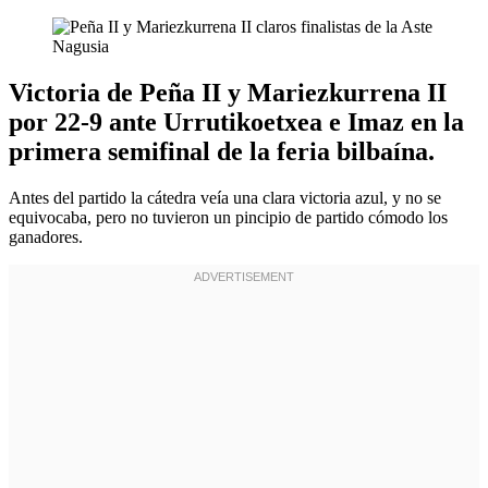
Victoria de Peña II y Mariezkurrena II
por 22-9 ante Urrutikoetxea e Imaz en la
primera semifinal de la feria bilbaína.
Antes del partido la cátedra veía una clara victoria azul, y no se
equivocaba, pero no tuvieron un pincipio de partido cómodo los
ganadores.