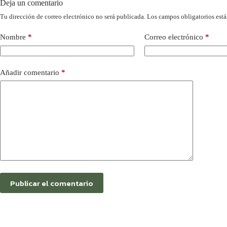
Deja un comentario
Tu dirección de correo electrónico no será publicada.
Los campos obligatorios est
Nombre
*
Correo electrónico
*
Añadir comentario
*
Publicar el comentario