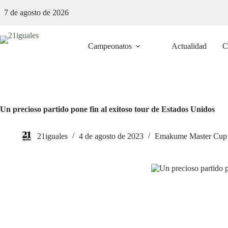
Saltar
7 de agosto de 2026
al
contenido
Campeonatos
Actualidad
C
Un precioso partido pone fin al exitoso tour de Estados Unidos
21iguales
4 de agosto de 2023
Emakume Master Cup