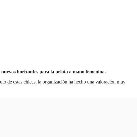
r nuevos horizontes para la pelota a mano femenina.
culo de estas chicas, la organización ha hecho una valoración muy