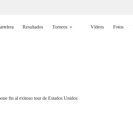
artelera
Resultados
Torneos
Vídeos
Fotos