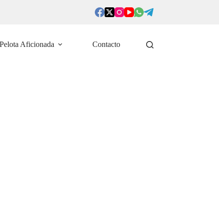
Pelota Aficionada
Contacto