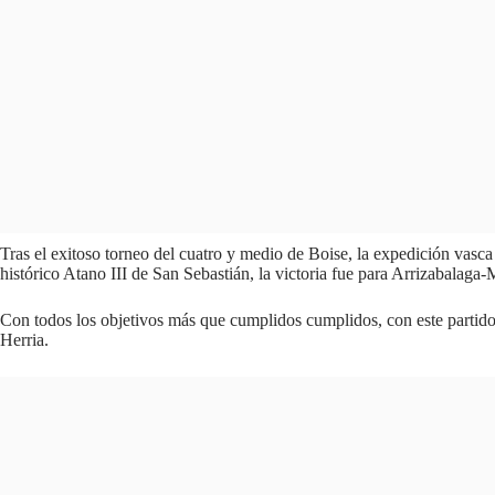
Tras el exitoso torneo del cuatro y medio de Boise, la expedición vasca
histórico Atano III de San Sebastián, la victoria fue para Arrizabalaga
Con todos los objetivos más que cumplidos cumplidos, con este partido 
Herria.