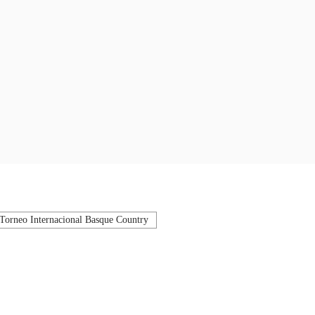
Torneo Internacional Basque Country