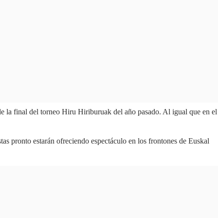
e la final del torneo Hiru Hiriburuak del año pasado. Al igual que en el
stas pronto estarán ofreciendo espectáculo en los frontones de Euskal