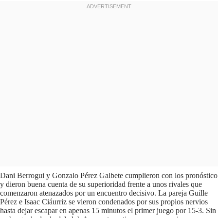
Dani Berrogui y Gonzalo Pérez Galbete cumplieron con los pronóstico
y dieron buena cuenta de su superioridad frente a unos rivales que
comenzaron atenazados por un encuentro decisivo. La pareja Guille
Pérez e Isaac Ciáurriz se vieron condenados por sus propios nervios
hasta dejar escapar en apenas 15 minutos el primer juego por 15-3. Sin