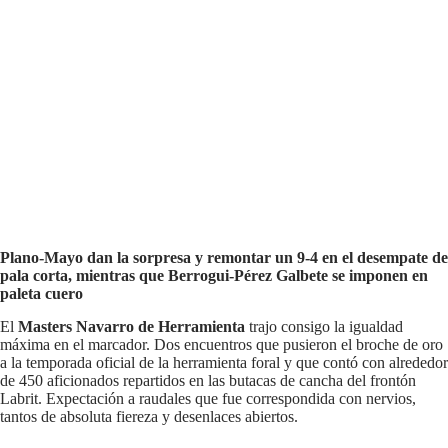
Plano-Mayo dan la sorpresa y remontar un 9-4 en el desempate de
pala corta, mientras que Berrogui-Pérez Galbete se imponen en
paleta cuero
El
Masters Navarro de Herramienta
trajo consigo la igualdad
máxima en el marcador. Dos encuentros que pusieron el broche de oro
a la temporada oficial de la herramienta foral y que contó con alrededor
de 450 aficionados repartidos en las butacas de cancha del frontón
Labrit. Expectación a raudales que fue correspondida con nervios,
tantos de absoluta fiereza y desenlaces abiertos.