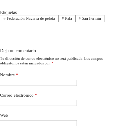
Etiquetas
#
Federación Navarra de pelota
#
Pala
#
San Fermín
Deja un comentario
Tu dirección de correo electrónico no será publicada.
Los campos
obligatorios están marcados con
*
Nombre
*
Correo electrónico
*
Web