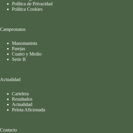
Política de Privacidad
Política Cookies
Campeonatos
Manomanista
Parejas
Cuatro y Medio
Serie B
Actualidad
Cartelera
Resultados
Actualidad
Pelota Aficionada
Contacto