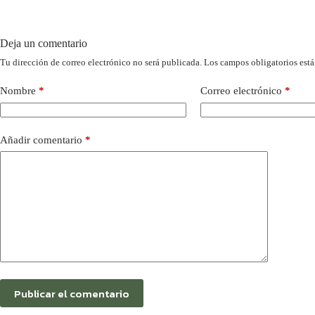
Deja un comentario
Tu dirección de correo electrónico no será publicada.
Los campos obligatorios est
Nombre
*
Correo electrónico
*
Añadir comentario
*
Publicar el comentario