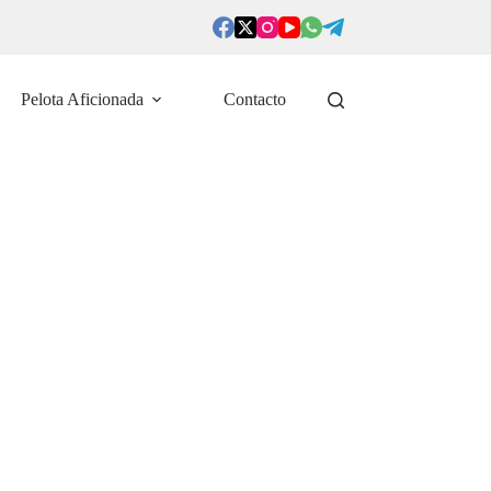
Pelota Aficionada
Contacto