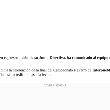
n representación de su Junta Directiva, ha comunicado al equipo d
bilita la celebración de la final del Campeonato Navarro de
Interpuebl
nalista acreditado hasta la fecha.