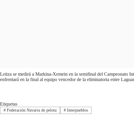
Leitza se medirá a Markina-Xemein en la semifinal del Campeonato Inte
enfrentará en la final al equipo vencedor de la eliminatoria entre Lagua
Etiquetas
#
Federación Navarra de pelota
#
Interpueblos