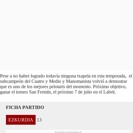
Pese a no haber logrado todavía ninguna txapela en esta temporada, el
subcampeón del Cuatro y Medio y Manomanista volvió a demostrar
que es uno de los mejores pelotaris del momento. Próximo objetivo,
ganar el torneo San Fermín, el próximo 7 de julio en el Labrit.
FICHA PARTIDO
EZKURDIA
13