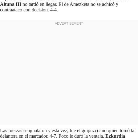
Altuna III
no tardó en llegar. El de Amezketa no se achicó y
contraatacó con decisión. 4-4.
Las fuerzas se igualaron y esta vez, fue el guipuzcoano quien tomó la
delantera en el marcador. 4-7. Poco le duró la ventaja.
Ezkurdia