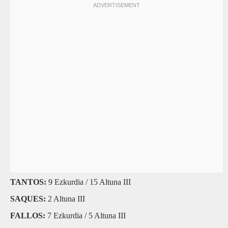
TANTOS:
9 Ezkurdia / 15 Altuna III
SAQUES:
2 Altuna III
FALLOS:
7 Ezkurdia / 5 Altuna III