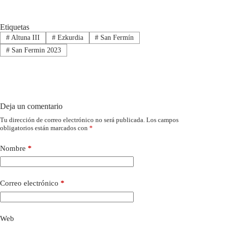
Etiquetas
#
Altuna III
#
Ezkurdia
#
San Fermín
#
San Fermin 2023
Deja un comentario
Tu dirección de correo electrónico no será publicada.
Los campos
obligatorios están marcados con
*
Nombre
*
Correo electrónico
*
Web