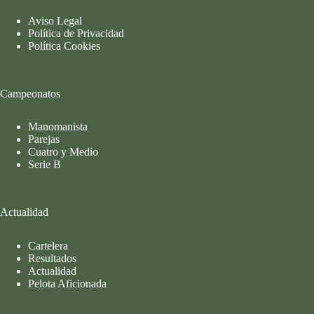
Aviso Legal
Política de Privacidad
Política Cookies
Campeonatos
Manomanista
Parejas
Cuatro y Medio
Serie B
Actualidad
Cartelera
Resultados
Actualidad
Pelota Aficionada