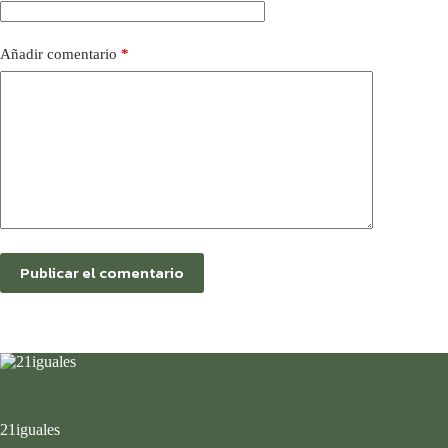
Añadir comentario
*
Publicar el comentario
21iguales