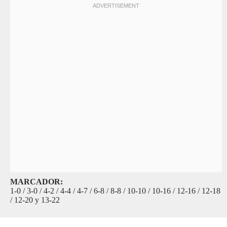
MARCADOR:
1-0 / 3-0 / 4-2 / 4-4 / 4-7 / 6-8 / 8-8 / 10-10 / 10-16 / 12-16 / 12-18
/ 12-20 y 13-22