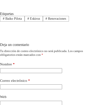
Etiquetas
#
Baiko Pilota
#
Eskiroz
#
Renovaciones
Deja un comentario
Tu dirección de correo electrónico no será publicada.
Los campos
obligatorios están marcados con
*
Nombre
*
Correo electrónico
*
Web