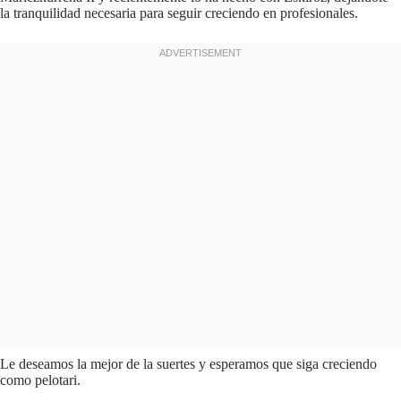
la tranquilidad necesaria para seguir creciendo en profesionales.
Le deseamos la mejor de la suertes y esperamos que siga creciendo
como pelotari.