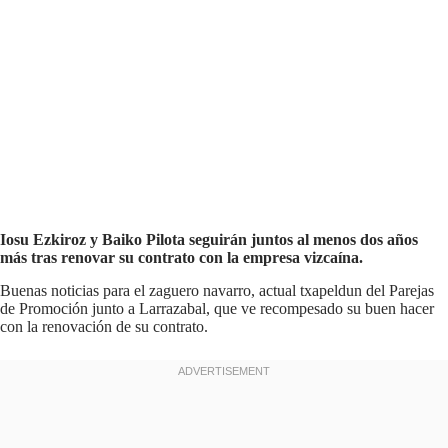
Iosu Ezkiroz y Baiko Pilota seguirán juntos al menos dos años
más tras renovar su contrato con la empresa vizcaína.
Buenas noticias para el zaguero navarro, actual txapeldun del Parejas
de Promoción junto a Larrazabal, que ve recompesado su buen hacer
con la renovación de su contrato.