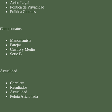
Aviso Legal
Política de Privacidad
Política Cookies
Campeonatos
Manomanista
Parejas
Cuatro y Medio
Serie B
Actualidad
Cartelera
Resultados
Actualidad
Pelota Aficionada