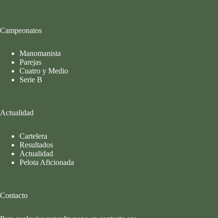
Campeonatos
Manomanista
Parejas
Cuatro y Medio
Serie B
Actualidad
Cartelera
Resultados
Actualidad
Pelota Aficionada
Contacto