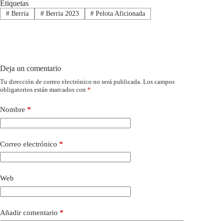
Etiquetas
#
Berria
#
Berria 2023
#
Pelota Aficionada
Deja un comentario
Tu dirección de correo electrónico no será publicada.
Los campos
obligatorios están marcados con
*
Nombre
*
Correo electrónico
*
Web
Añadir comentario
*