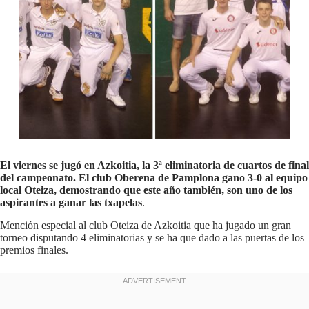
El viernes se jugó en Azkoitia, la 3ª eliminatoria de cuartos de final
del campeonato. El club Oberena de Pamplona gano 3-0 al equipo
local Oteiza, demostrando que este año también, son uno de los
aspirantes a ganar las txapelas
.
Mención especial al club Oteiza de Azkoitia que ha jugado un gran
torneo disputando 4 eliminatorias y se ha que dado a las puertas de los
premios finales.