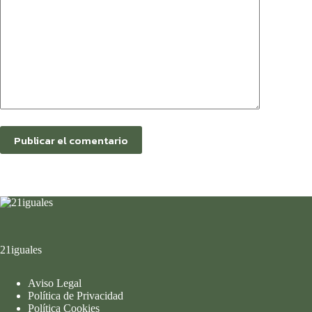
Publicar el comentario
21iguales
Aviso Legal
Política de Privacidad
Política Cookies