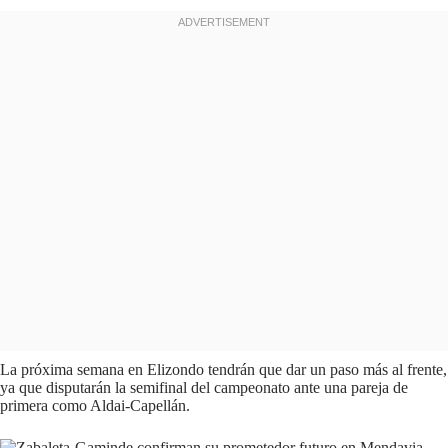
La próxima semana en Elizondo tendrán que dar un paso más al frente,
ya que disputarán la semifinal del campeonato ante una pareja de
primera como Aldai-Capellán.