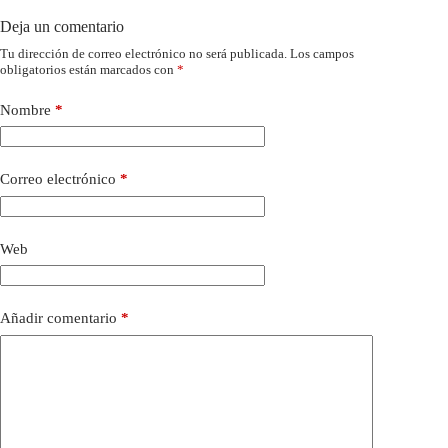
Deja un comentario
Tu dirección de correo electrónico no será publicada.
Los campos
obligatorios están marcados con
*
Nombre
*
Correo electrónico
*
Web
Añadir comentario
*