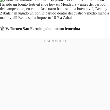
Ha sido un bonito festival el de hoy en Mendavia y antes del partido
del campeonato, en el que las cuatro han estado a buen nivel, Beitia y
Zabala han jugado un bonito partido dentro del cuatro y medio mano a
mano y allí Beitia se ha impuesto 18-7 a Zabala.
🏆
V. Torneo San Fermin pelota mano femenina