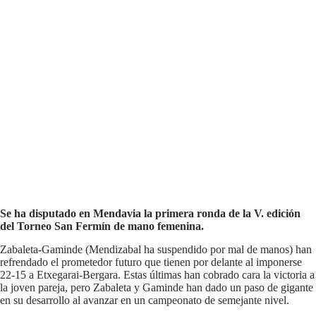
Se ha disputado en Mendavia la primera ronda de la V. edición
del Torneo San Fermín de mano femenina.
Zabaleta-Gaminde (Mendizabal ha suspendido por mal de manos) han
refrendado el prometedor futuro que tienen por delante al imponerse
22-15 a Etxegarai-Bergara. Estas últimas han cobrado cara la victoria a
la joven pareja, pero Zabaleta y Gaminde han dado un paso de gigante
en su desarrollo al avanzar en un campeonato de semejante nivel.