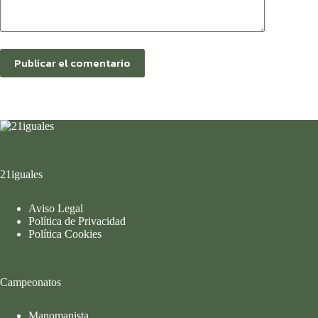
Publicar el comentario
21iguales
Aviso Legal
Política de Privacidad
Política Cookies
Campeonatos
Manomanista