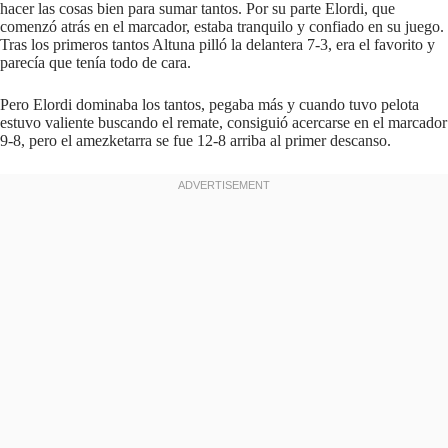
hacer las cosas bien para sumar tantos. Por su parte Elordi, que
comenzó atrás en el marcador, estaba tranquilo y confiado en su juego.
Tras los primeros tantos Altuna pilló la delantera 7-3, era el favorito y
parecía que tenía todo de cara.
Pero Elordi dominaba los tantos, pegaba más y cuando tuvo pelota
estuvo valiente buscando el remate, consiguió acercarse en el marcador
9-8, pero el amezketarra se fue 12-8 arriba al primer descanso.