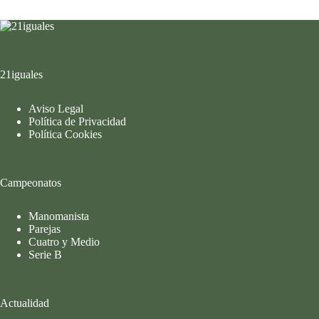
21iguales
Aviso Legal
Política de Privacidad
Política Cookies
Campeonatos
Manomanista
Parejas
Cuatro y Medio
Serie B
Actualidad