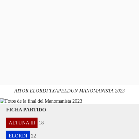
AITOR ELORDI
TXAPELDUN MANOMANISTA 2023
FICHA PARTIDO
ALTUNA III
18
ELORDI
22