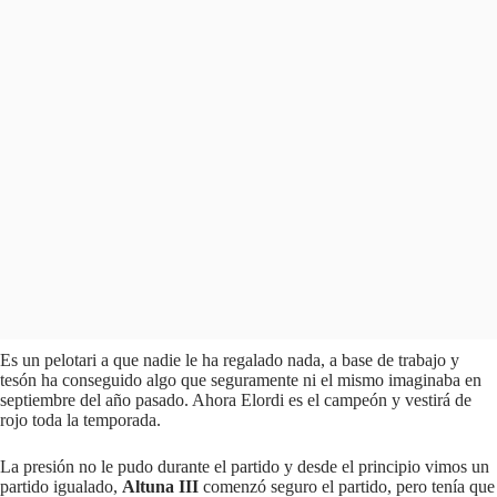
Es un pelotari a que nadie le ha regalado nada, a base de trabajo y
tesón ha conseguido algo que seguramente ni el mismo imaginaba en
septiembre del año pasado. Ahora Elordi es el campeón y vestirá de
rojo toda la temporada.
La presión no le pudo durante el partido y desde el principio vimos un
partido igualado,
Altuna III
comenzó seguro el partido, pero tenía que