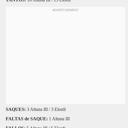
SAQUES:
3 Altuna III / 3 Elordi
FALTAS de SAQUE:
1 Altuna III