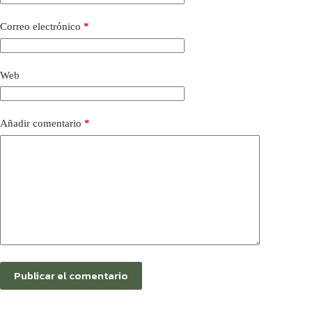
Correo electrónico
*
Web
Añadir comentario
*
Publicar el comentario