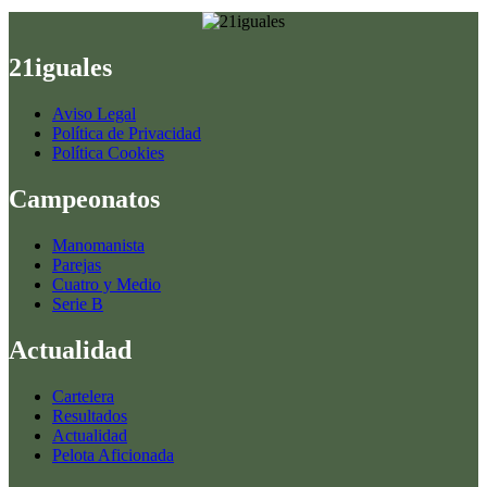
21iguales
Aviso Legal
Política de Privacidad
Política Cookies
Campeonatos
Manomanista
Parejas
Cuatro y Medio
Serie B
Actualidad
Cartelera
Resultados
Actualidad
Pelota Aficionada