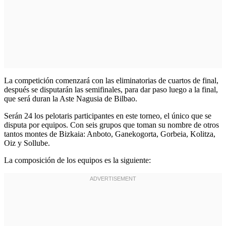
La competición comenzará con las eliminatorias de cuartos de final,
después se disputarán las semifinales, para dar paso luego a la final,
que será duran la Aste Nagusia de Bilbao.
Serán 24 los pelotaris participantes en este torneo, el único que se
disputa por equipos. Con seis grupos que toman su nombre de otros
tantos montes de Bizkaia: Anboto, Ganekogorta, Gorbeia, Kolitza,
Oiz y Sollube.
La composición de los equipos es la siguiente: