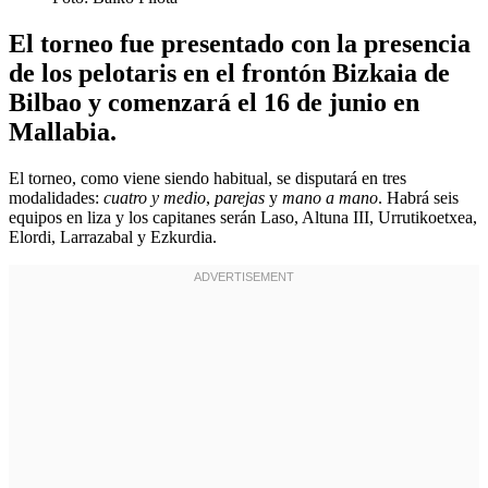
El torneo fue presentado con la presencia
de los pelotaris en el frontón Bizkaia de
Bilbao y comenzará el 16 de junio en
Mallabia.
El torneo, como viene siendo habitual, se disputará en tres
modalidades:
cuatro y medio
,
parejas
y
mano a mano
. Habrá seis
equipos en liza y los capitanes serán Laso, Altuna III, Urrutikoetxea,
Elordi, Larrazabal y Ezkurdia.