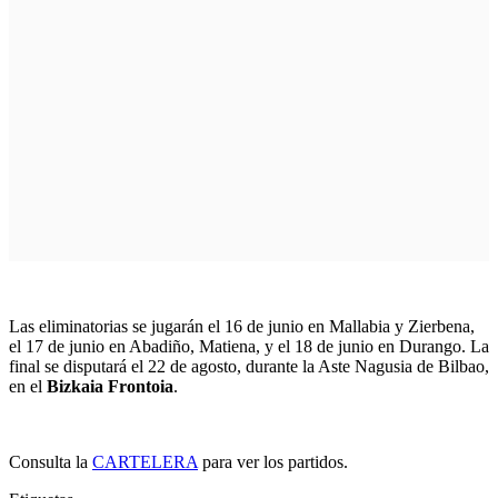
Las eliminatorias se jugarán el 16 de junio en Mallabia y Zierbena,
el 17 de junio en Abadiño, Matiena, y el 18 de junio en Durango. La
final se disputará el 22 de agosto, durante la Aste Nagusia de Bilbao,
en el
Bizkaia Frontoia
.
Consulta la
CARTELERA
para ver los partidos.