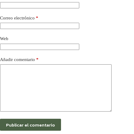
Correo electrónico
*
Web
Añadir comentario
*
Publicar el comentario