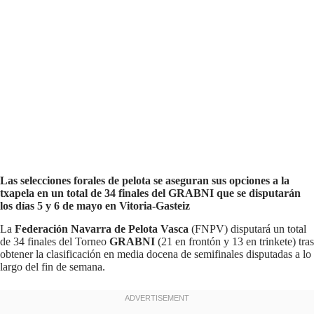
Las selecciones forales de pelota se aseguran sus opciones a la
txapela en un total de 34 finales del GRABNI que se disputarán
los días 5 y 6 de mayo en Vitoria-Gasteiz
La
Federación Navarra de Pelota Vasca
(FNPV) disputará un total
de 34 finales del Torneo
GRABNI
(21 en frontón y 13 en trinkete) tras
obtener la clasificación en media docena de semifinales disputadas a lo
largo del fin de semana.