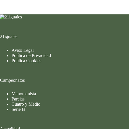
21iguales
Aviso Legal
Política de Privacidad
Política Cookies
Campeonatos
Manomanista
Parejas
Cuatro y Medio
Serie B
Actualidad