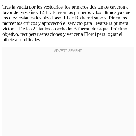
Tras la vuelta por los vestuarios, los primeros dos tantos cayeron a
favor del vizcaíno. 12-11. Fueron los primeros y los últimos ya que
los diez restantes los hizo Laso. El de Bixkarret supo sufrir en los
momentos críticos y aprovechó el servicio para llevarse la primera
victoria. De los 22 tantos cosechados 6 fueron de saque. Próximo
objetivo, recuperar sensaciones y vencer a Elordi para lograr el
billete a semifinales.