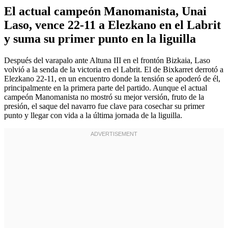
El actual campeón Manomanista, Unai
Laso, vence 22-11 a Elezkano en el Labrit
y suma su primer punto en la liguilla
Después del varapalo ante Altuna III en el frontón Bizkaia, Laso
volvió a la senda de la victoria en el Labrit. El de Bixkarret derrotó a
Elezkano 22-11, en un encuentro donde la tensión se apoderó de él,
principalmente en la primera parte del partido. Aunque el actual
campeón Manomanista no mostró su mejor versión, fruto de la
presión, el saque del navarro fue clave para cosechar su primer
punto y llegar con vida a la última jornada de la liguilla.