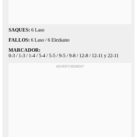
SAQUES:
6 Laso
FALLOS:
6 Laso / 6 Elezkano
MARCADOR:
0-3 / 1-3 / 1-4 / 5-4 / 5-5 / 9-5 / 9-8 / 12-8 / 12-11 y 22-11