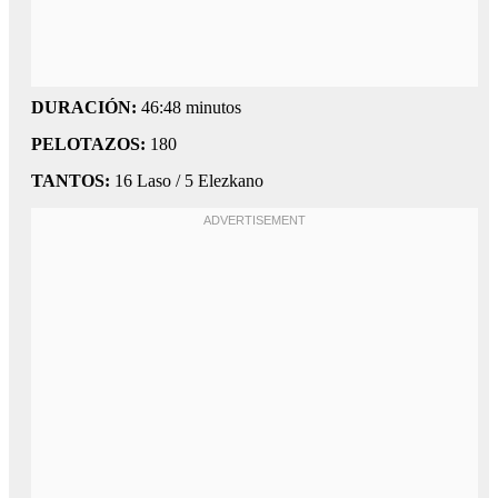
DURACIÓN:
46:48 minutos
PELOTAZOS:
180
TANTOS:
16 Laso / 5 Elezkano