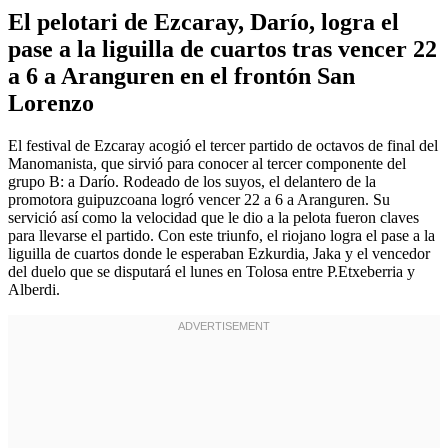
El pelotari de Ezcaray, Darío, logra el
pase a la liguilla de cuartos tras vencer 22
a 6 a Aranguren en el frontón San
Lorenzo
El festival de Ezcaray acogió el tercer partido de octavos de final del
Manomanista, que sirvió para conocer al tercer componente del
grupo B: a Darío. Rodeado de los suyos, el delantero de la
promotora guipuzcoana logró vencer 22 a 6 a Aranguren. Su
servició así como la velocidad que le dio a la pelota fueron claves
para llevarse el partido. Con este triunfo, el riojano logra el pase a la
liguilla de cuartos donde le esperaban Ezkurdia, Jaka y el vencedor
del duelo que se disputará el lunes en Tolosa entre P.Etxeberria y
Alberdi.