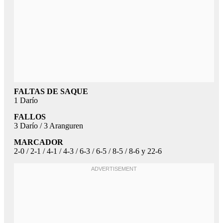
FALTAS DE SAQUE
1 Darío
FALLOS
3 Darío / 3 Aranguren
MARCADOR
2-0 / 2-1 / 4-1 / 4-3 / 6-3 / 6-5 / 8-5 / 8-6 y 22-6