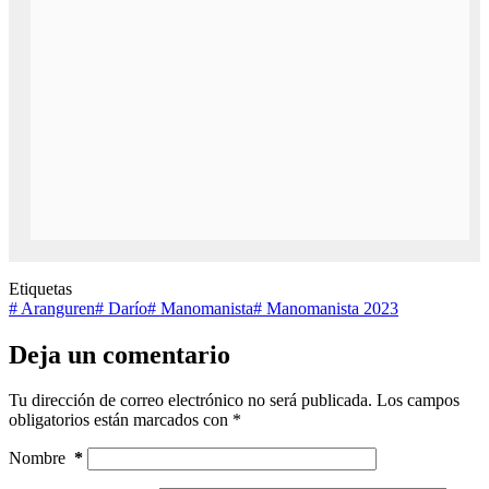
Etiquetas
#
Aranguren
#
Darío
#
Manomanista
#
Manomanista 2023
Deja un comentario
Tu dirección de correo electrónico no será publicada.
Los campos
obligatorios están marcados con
*
Nombre
*