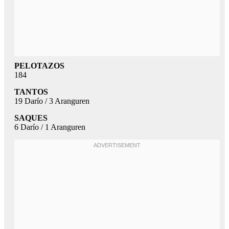
PELOTAZOS
184
TANTOS
19 Darío / 3 Aranguren
SAQUES
6 Darío / 1 Aranguren