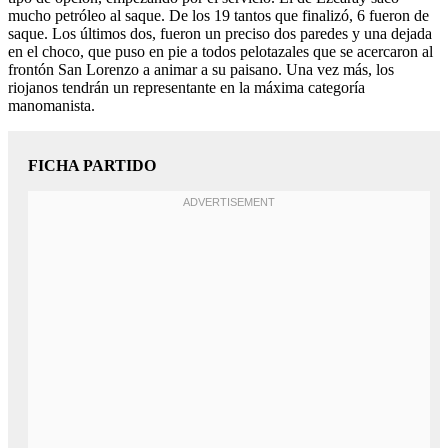
mucho petróleo al saque. De los 19 tantos que finalizó, 6 fueron de
saque. Los últimos dos, fueron un preciso dos paredes y una dejada
en el choco, que puso en pie a todos pelotazales que se acercaron al
frontón San Lorenzo a animar a su paisano. Una vez más, los
riojanos tendrán un representante en la máxima categoría
manomanista.
FICHA PARTIDO