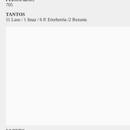
705
TANTOS
11 Laso / 1 Imaz / 6 P. Etxeberria /2 Rezusta