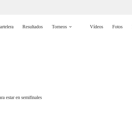
artelera
Resultados
Torneos
Vídeos
Fotos