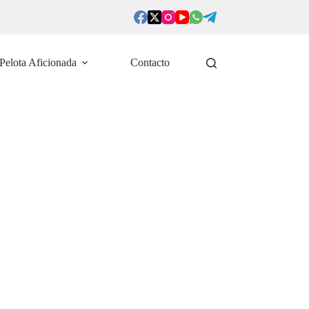
Pelota Aficionada
Contacto