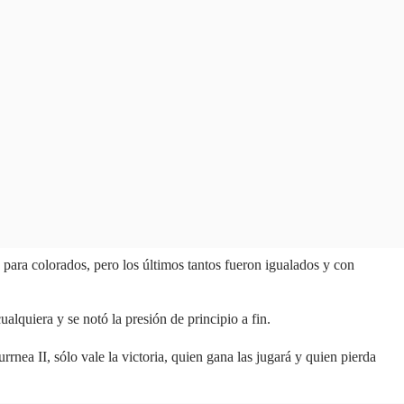
para colorados, pero los últimos tantos fueron igualados y con
ualquiera y se notó la presión de principio a fin.
rnea II, sólo vale la victoria, quien gana las jugará y quien pierda