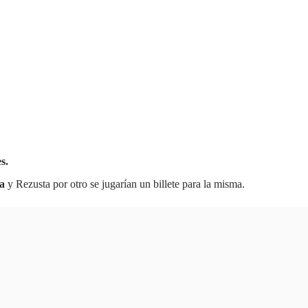
s.
a
y Rezusta por otro se jugarían un billete para la misma.