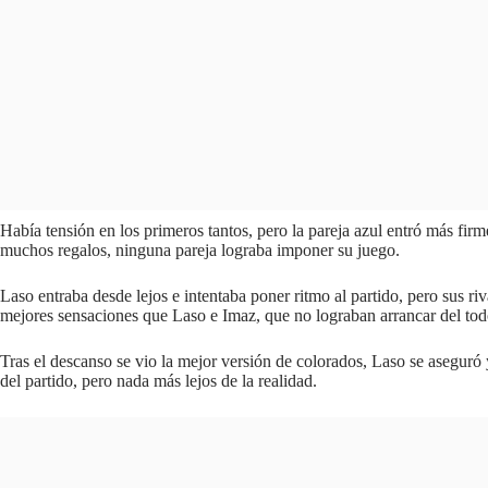
Había tensión en los primeros tantos, pero la pareja azul entró más firm
muchos regalos, ninguna pareja lograba imponer su juego.
Laso entraba desde lejos e intentaba poner ritmo al partido, pero sus 
mejores sensaciones que Laso e Imaz, que no lograban arrancar del tod
Tras el descanso se vio la mejor versión de colorados, Laso se aseguró 
del partido, pero nada más lejos de la realidad.