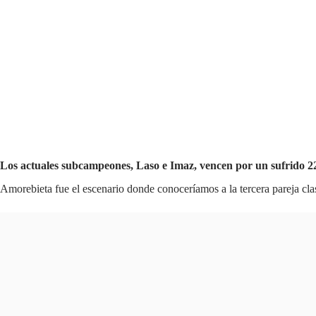
Los actuales subcampeones, Laso e Imaz, vencen por un sufrido 22-
Amorebieta fue el escenario donde conoceríamos a la tercera pareja cla