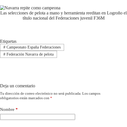
Las selecciones de pelota a mano y herramienta reeditan en Logroño el
título nacional del Federaciones juvenil F36M
Etiquetas
#
Campeonato España Federaciones
#
Federación Navarra de pelota
Deja un comentario
Tu dirección de correo electrónico no será publicada.
Los campos
obligatorios están marcados con
*
Nombre
*