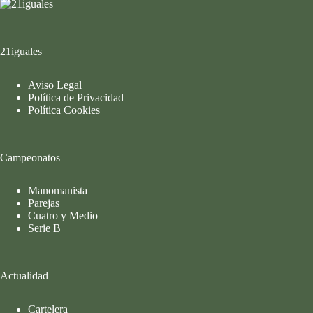
21iguales
Aviso Legal
Política de Privacidad
Política Cookies
Campeonatos
Manomanista
Parejas
Cuatro y Medio
Serie B
Actualidad
Cartelera