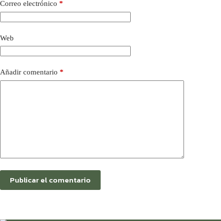
Correo electrónico
*
Web
Añadir comentario
*
Publicar el comentario