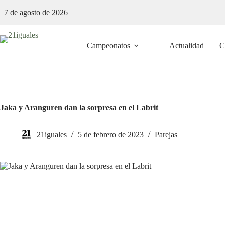
Saltar
7 de agosto de 2026
al
contenido
Campeonatos
Actualidad
C
Jaka y Aranguren dan la sorpresa en el Labrit
21iguales
5 de febrero de 2023
Parejas