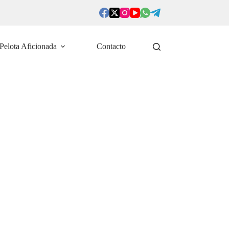
Pelota Aficionada
Contacto