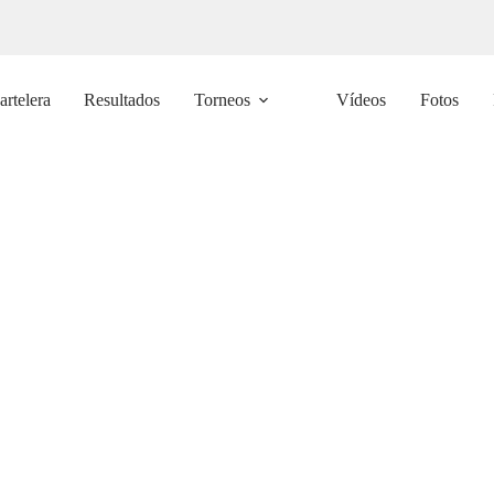
artelera
Resultados
Torneos
Vídeos
Fotos