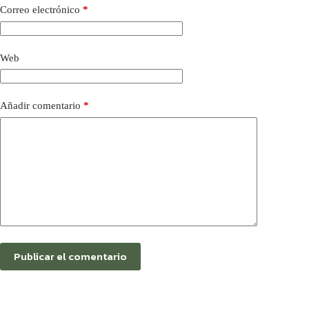
Correo electrónico
*
Web
Añadir comentario
*
Publicar el comentario