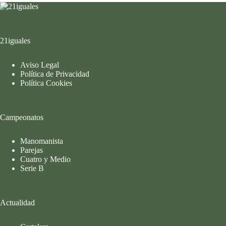
21iguales
Aviso Legal
Política de Privacidad
Política Cookies
Campeonatos
Manomanista
Parejas
Cuatro y Medio
Serie B
Actualidad