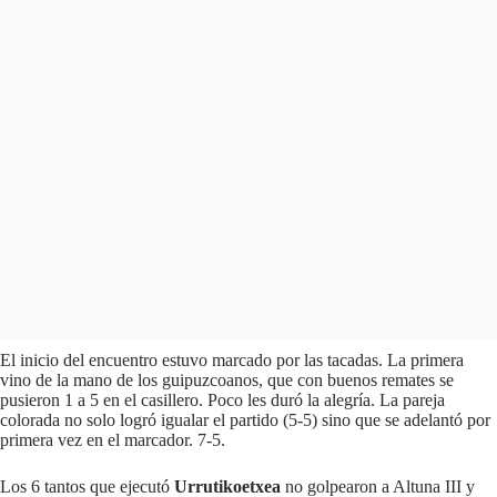
El inicio del encuentro estuvo marcado por las tacadas. La primera
vino de la mano de los guipuzcoanos, que con buenos remates se
pusieron 1 a 5 en el casillero. Poco les duró la alegría. La pareja
colorada no solo logró igualar el partido (5-5) sino que se adelantó por
primera vez en el marcador. 7-5.
Los 6 tantos que ejecutó
Urrutikoetxea
no golpearon a Altuna III y