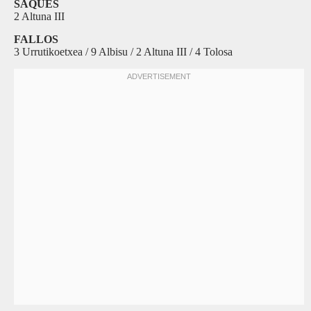
SAQUES
2 Altuna III
FALLOS
3 Urrutikoetxea / 9 Albisu / 2 Altuna III / 4 Tolosa