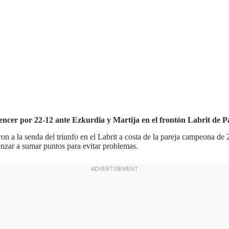
 vencer por 22-12 ante Ezkurdia y Martija en el frontón Labrit de 
on a la senda del triunfo en el Labrit a costa de la pareja campeona de
nzar a sumar puntos para evitar problemas.