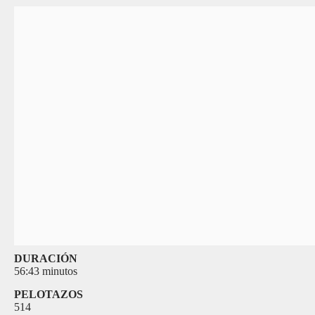
DURACIÓN
56:43 minutos
PELOTAZOS
514