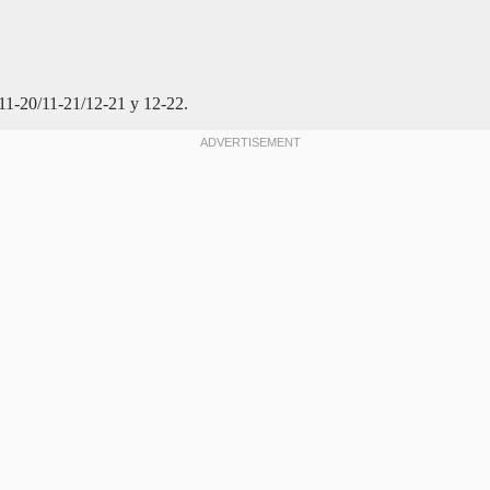
/11-20/11-21/12-21 y 12-22.