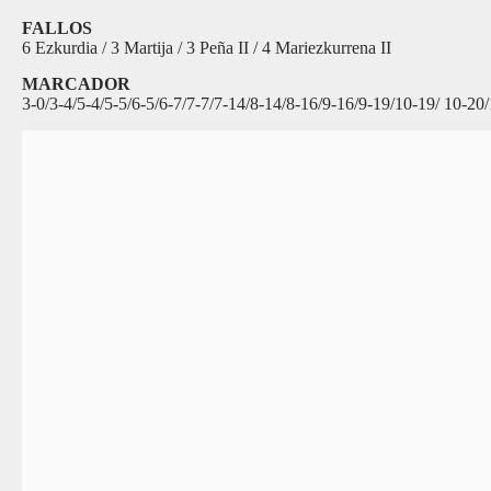
FALLOS
6 Ezkurdia / 3 Martija / 3 Peña II / 4 Mariezkurrena II
MARCADOR
3-0/3-4/5-4/5-5/6-5/6-7/7-7/7-14/8-14/8-16/9-16/9-19/10-19/ 10-20