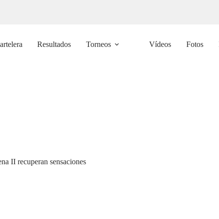
artelera
Resultados
Torneos
Vídeos
Fotos