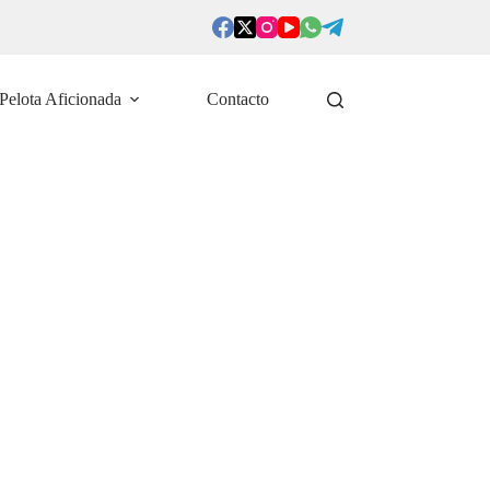
Pelota Aficionada
Contacto