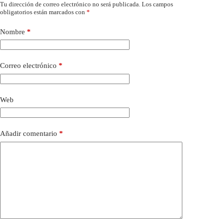
Tu dirección de correo electrónico no será publicada.
Los campos
obligatorios están marcados con
*
Nombre
*
Correo electrónico
*
Web
Añadir comentario
*