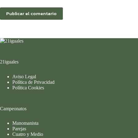
Publicar el comentario
21iguales
Aviso Legal
Política de Privacidad
Política Cookies
Campeonatos
Manomanista
Parejas
Cuatro y Medio