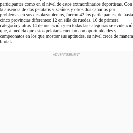
participantes como en el nivel de estos extraordinarios deportistas. Con
la ausencia de dos pelotaris vizcaínos y otros dos canarios por
problemas en sus desplazamientos, fueron 42 los participantes, de hasta
cinco provincias diferentes; 12 en silla de ruedas, 16 de primera
categoría y otros 14 de iniciación y en todas las categorías se evidenció
que, a medida que estos pelotaris cuentan con oportunidades y
campeonatos en los que mostrar sus aptitudes, su nivel crece de manera
brutal.