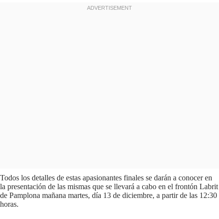
Todos los detalles de estas apasionantes finales se darán a conocer en
la presentación de las mismas que se llevará a cabo en el frontón Labrit
de Pamplona mañana martes, día 13 de diciembre, a partir de las 12:30
horas.