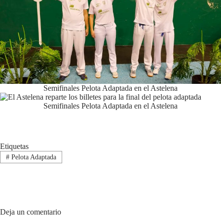
Semifinales Pelota Adaptada en el Astelena
Semifinales Pelota Adaptada en el Astelena
Etiquetas
#
Pelota Adaptada
Deja un comentario