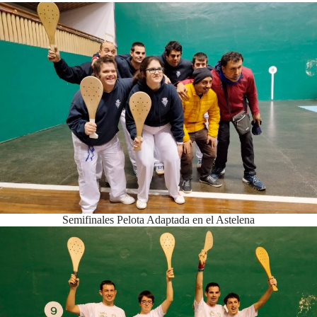
Semifinales Pelota Adaptada en el Astelena