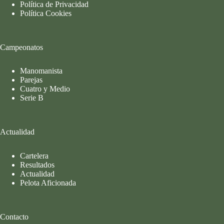
Política de Privacidad
Política Cookies
Campeonatos
Manomanista
Parejas
Cuatro y Medio
Serie B
Actualidad
Cartelera
Resultados
Actualidad
Pelota Aficionada
Contacto