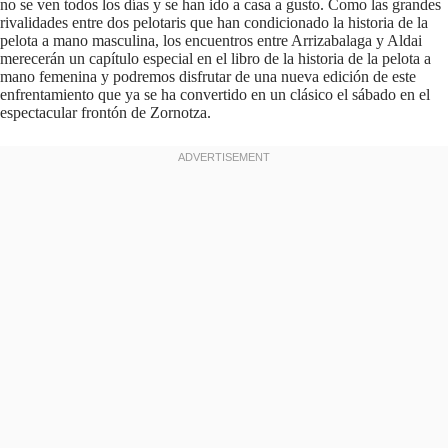
no se ven todos los días y se han ido a casa a gusto. Como las grandes
rivalidades entre dos pelotaris que han condicionado la historia de la
pelota a mano masculina, los encuentros entre Arrizabalaga y Aldai
merecerán un capítulo especial en el libro de la historia de la pelota a
mano femenina y podremos disfrutar de una nueva edición de este
enfrentamiento que ya se ha convertido en un clásico el sábado en el
espectacular frontón de Zornotza.