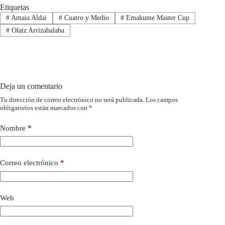
Etiquetas
#
Amaia Aldai
#
Cuatro y Medio
#
Emakume Master Cup
#
Olatz Arrizabalaba
Deja un comentario
Tu dirección de correo electrónico no será publicada.
Los campos
obligatorios están marcados con
*
Nombre
*
Correo electrónico
*
Web