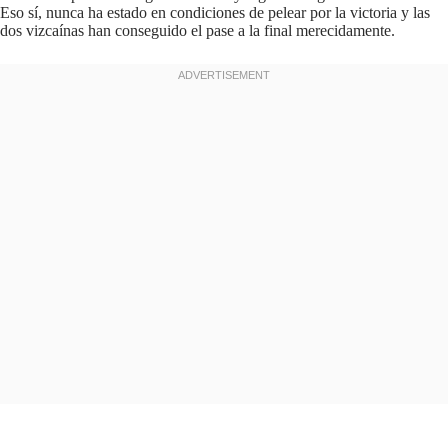
Eso sí, nunca ha estado en condiciones de pelear por la victoria y las
dos vizcaínas han conseguido el pase a la final merecidamente.