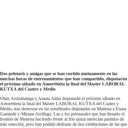
Dos pelotaris y amigas que se han curtido mutuamente en las
muchas horas de entrenamientos que han compartido, disputarán
el próximo sábado en Amorebieta la final del Master LABORAL
KUTXA del Cuatro y Medio
.
Olatz Arrizabalaga y Amaia Aldai disputarán el próximo sábado en
Amorebieta la final del Master LABORAL KUTXA del Cuatro y
Medio, tras destrozar en las semifinales disputadas en Matiena a Enara
Gaminde y Miriam Arrillaga. Las y los pelotazales que han llenado el
frontón de Matiena haciendo frente al frío quizá merecían partidos de
más emoción, pero han podido disfrutar de dos exhibiciones de las que