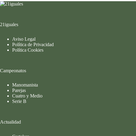
21iguales
Aviso Legal
Política de Privacidad
Política Cookies
Campeonatos
Manomanista
Parejas
Cuatro y Medio
Serie B
Actualidad