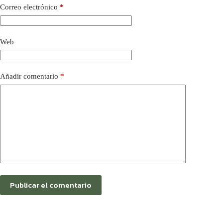
Correo electrónico
*
Web
Añadir comentario
*
Publicar el comentario