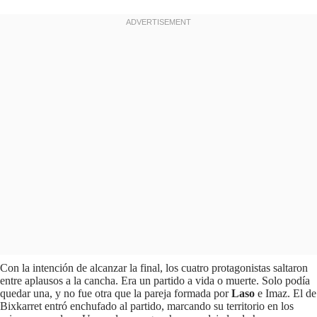
Con la intención de alcanzar la final, los cuatro protagonistas saltaron
entre aplausos a la cancha. Era un partido a vida o muerte. Solo podía
quedar una, y no fue otra que la pareja formada por
Laso
e Imaz. El de
Bixkarret entró enchufado al partido, marcando su territorio en los