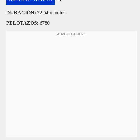
DURACIÓN:
72:54 minutos
PELOTAZOS:
6780