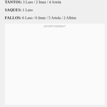
TANTOS:
3 Laso / 2 Imaz / 4 Artola
SAQUES:
1 Laso
FALLOS:
6 Laso / 6 Imaz / 5 Artola / 2 Albisu