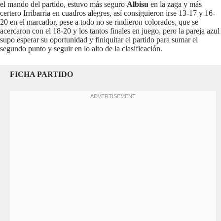
el mando del partido, estuvo más seguro
Albisu
en la zaga y más
certero Irribarria en cuadros alegres, así consiguieron irse 13-17 y 16-
20 en el marcador, pese a todo no se rindieron colorados, que se
acercaron con el 18-20 y los tantos finales en juego, pero la pareja azul
supo esperar su oportunidad y finiquitar el partido para sumar el
segundo punto y seguir en lo alto de la clasificación.
FICHA PARTIDO