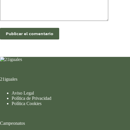
Publicar el comentario
21iguales
Aviso Legal
Política de Privacidad
Política Cookies
Campeonatos