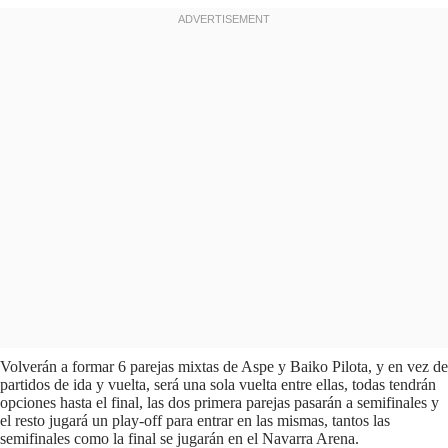
Volverán a formar 6 parejas mixtas de Aspe y Baiko Pilota, y en vez de
partidos de ida y vuelta, será una sola vuelta entre ellas, todas tendrán
opciones hasta el final, las dos primera parejas pasarán a semifinales y
el resto jugará un play-off para entrar en las mismas, tantos las
semifinales como la final se jugarán en el Navarra Arena.