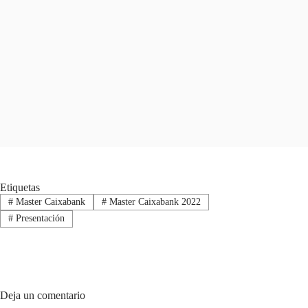
Etiquetas
#
Master Caixabank
#
Master Caixabank 2022
#
Presentación
Deja un comentario