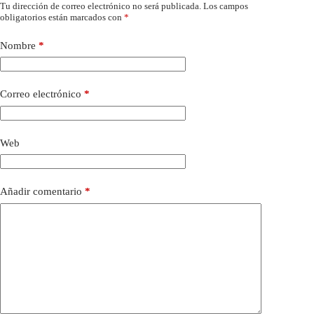
Tu dirección de correo electrónico no será publicada.
Los campos
obligatorios están marcados con
*
Nombre
*
Correo electrónico
*
Web
Añadir comentario
*