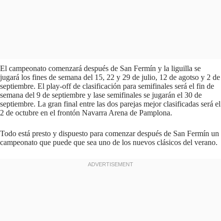
El campeonato comenzará después de San Fermín y la liguilla se
jugará los fines de semana del 15, 22 y 29 de julio, 12 de agotso y 2 de
septiembre. El play-off de clasificación para semifinales será el fin de
semana del 9 de septiembre y lase semifinales se jugarán el 30 de
septiembre. La gran final entre las dos parejas mejor clasificadas será el
2 de octubre en el frontón Navarra Arena de Pamplona.
Todo está presto y dispuesto para comenzar después de San Fermín un
campeonato que puede que sea uno de los nuevos clásicos del verano.