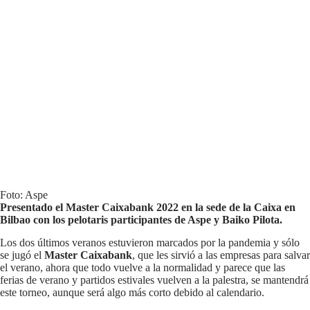
Foto: Aspe
Presentado el Master Caixabank 2022 en la sede de la Caixa en
Bilbao con los pelotaris participantes de Aspe y Baiko Pilota.
Los dos últimos veranos estuvieron marcados por la pandemia y sólo
se jugó el
Master Caixabank
, que les sirvió a las empresas para salvar
el verano, ahora que todo vuelve a la normalidad y parece que las
ferias de verano y partidos estivales vuelven a la palestra, se mantendrá
este torneo, aunque será algo más corto debido al calendario.