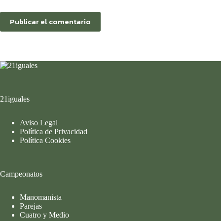
Publicar el comentario
21iguales
Aviso Legal
Política de Privacidad
Política Cookies
Campeonatos
Manomanista
Parejas
Cuatro y Medio