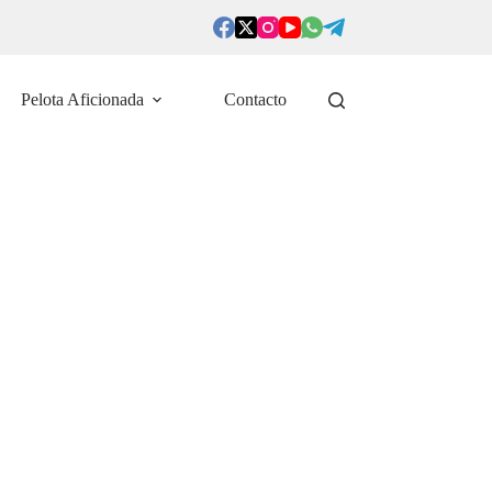
Pelota Aficionada
Contacto