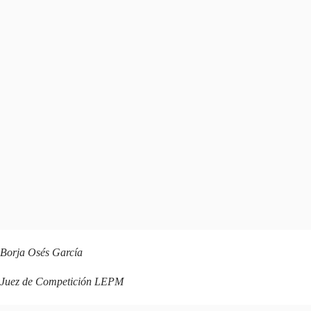
Borja Osés García
Juez de Competición LEPM