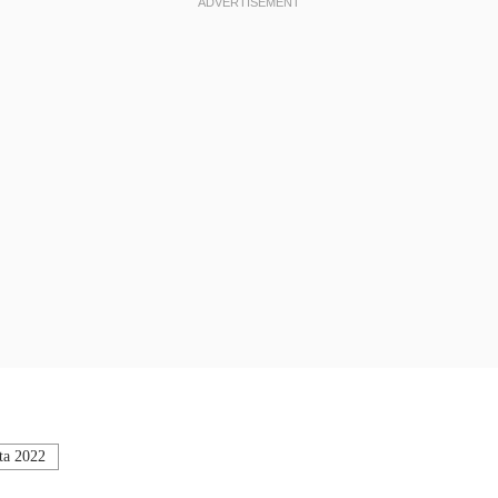
a 2022