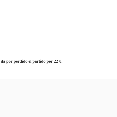
da por perdido el partido por 22-0.