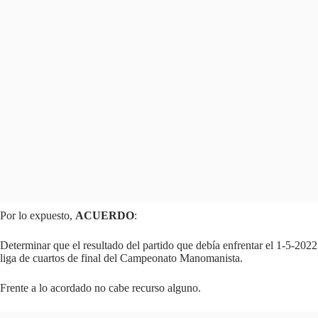
Por lo expuesto,
ACUERDO
:
Determinar que el resultado del partido que debía enfrentar el 1-5-2022 a
liga de cuartos de final del Campeonato Manomanista.
Frente a lo acordado no cabe recurso alguno.