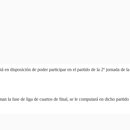
 en disposición de poder participar en el partido de la 2º jornada de la
an la fase de liga de cuartos de final, se le computará en dicho partido