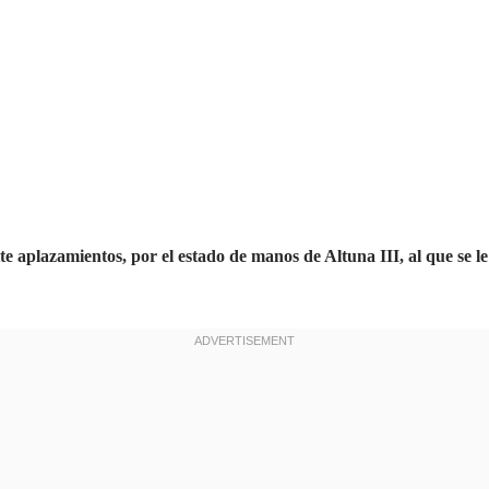
aplazamientos, por el estado de manos de Altuna III, al que se le 