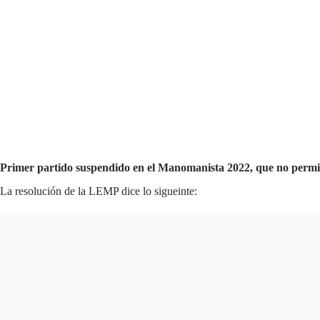
Primer partido suspendido en el Manomanista 2022, que no permite 
La resolución de la LEMP dice lo sigueinte: