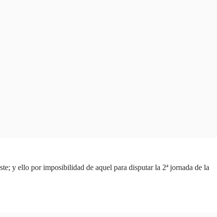
te; y ello por imposibilidad de aquel para disputar la 2ª jornada de la