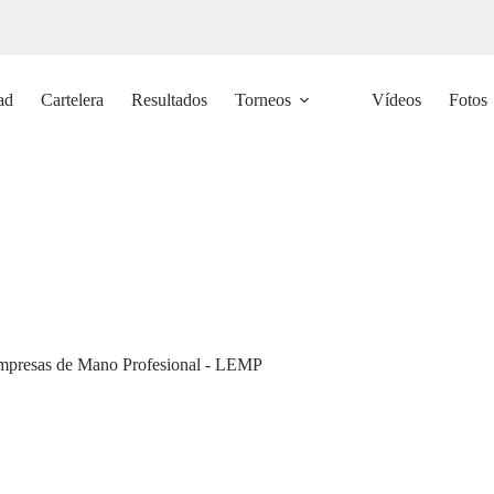
ad
Cartelera
Resultados
Torneos
Vídeos
Fotos