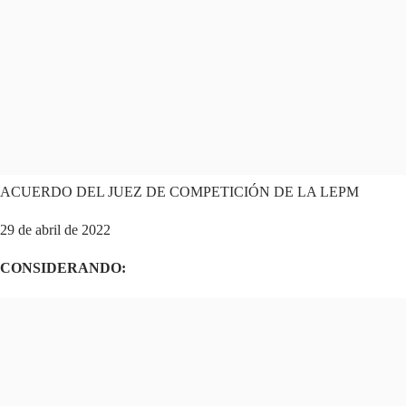
ACUERDO DEL JUEZ DE COMPETICIÓN DE LA LEPM
29 de abril de 2022
CONSIDERANDO: