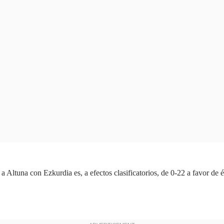
 Altuna con Ezkurdia es, a efectos clasificatorios, de 0-22 a favor de és