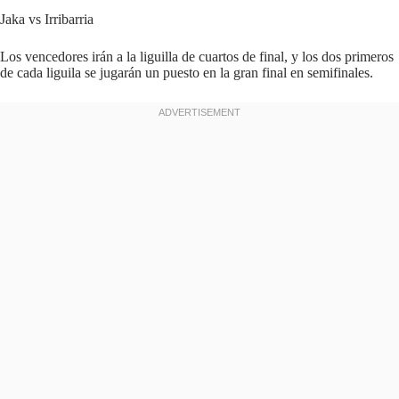
Jaka vs Irribarria
Los vencedores irán a la liguilla de cuartos de final, y los dos primeros
de cada liguila se jugarán un puesto en la gran final en semifinales.