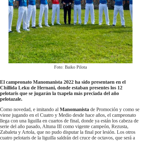
Foto: Baiko Pilota
El campeonato Manomanista 2022 ha sido presentaen en el
Chillida Leku de Hernani, donde estaban presentes los 12
pelotaris que se jugarán la txapela más preciada del año
pelotazale.
Como novedad, e imitando al
Manomanista
de Promoción y como se
viene jugando en el Cuatro y Medio desde hace años, el campeonato
llega con una liguilla en cuartos de final, donde ya están los cabeza de
serie del año pasado, Altuna III como vigente campeón, Rezusta,
Zabaleta y Artola, que no pudo disputar la final por lesión. Los otros
cuatro pelotaris de la liguilla saldrán del cruce de octavos, que será a