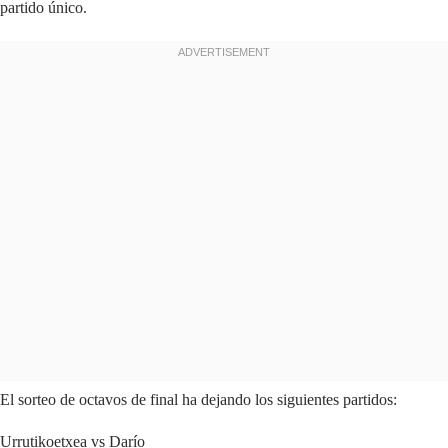
partido único.
El sorteo de octavos de final ha dejando los siguientes partidos:
Urrutikoetxea vs Darío