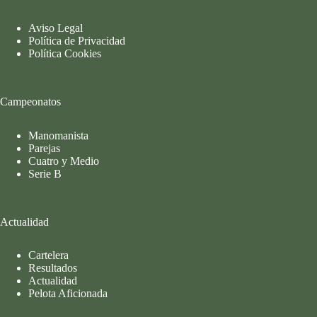
Aviso Legal
Política de Privacidad
Política Cookies
Campeonatos
Manomanista
Parejas
Cuatro y Medio
Serie B
Actualidad
Cartelera
Resultados
Actualidad
Pelota Aficionada