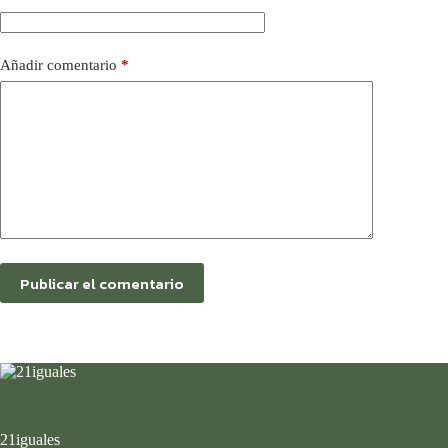
Añadir comentario
*
Publicar el comentario
21iguales