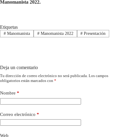
Manomanista 2022.
Etiquetas
#
Manomanista
#
Manomanista 2022
#
Presentación
Deja un comentario
Tu dirección de correo electrónico no será publicada.
Los campos
obligatorios están marcados con
*
Nombre
*
Correo electrónico
*
Web