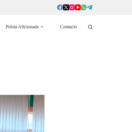
Pelota Aficionada
Contacto