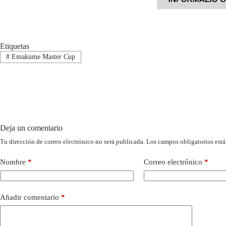
Etiquetas
#
Emakume Master Cup
Deja un comentario
Tu dirección de correo electrónico no será publicada.
Los campos obligatorios est
Nombre
*
Correo electrónico
*
Añadir comentario
*