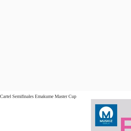
Cartel Semifinales Emakume Master Cup