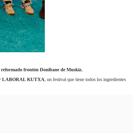
nte reformado frontón Donibane de Muskiz.
er LABORAL KUTXA
, un festival que tiene todos los ingredientes