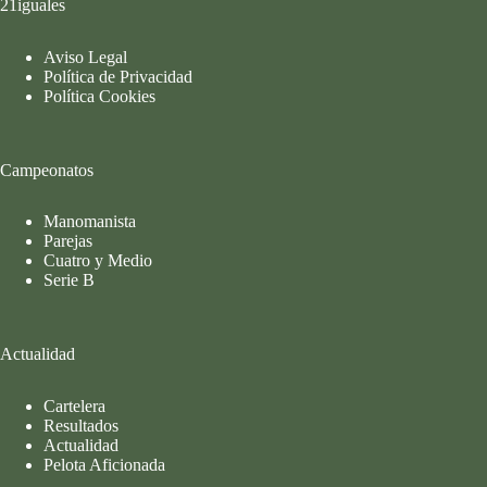
21iguales
Aviso Legal
Política de Privacidad
Política Cookies
Campeonatos
Manomanista
Parejas
Cuatro y Medio
Serie B
Actualidad
Cartelera
Resultados
Actualidad
Pelota Aficionada