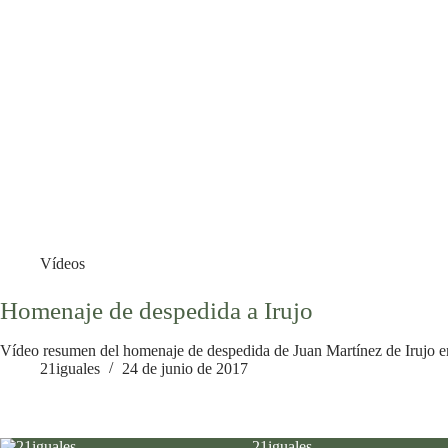
Vídeos
Homenaje de despedida a Irujo
Vídeo resumen del homenaje de despedida de Juan Martínez de Irujo en
21iguales
24 de junio de 2017
21iguales