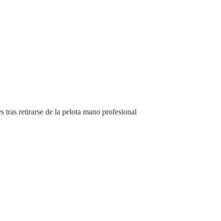
 tras retirarse de la pelota mano profesional