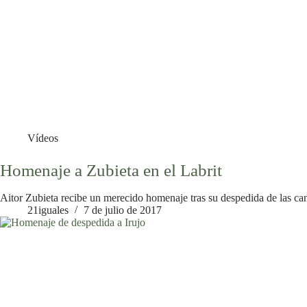
Vídeos
Homenaje a Zubieta en el Labrit
Aitor Zubieta recibe un merecido homenaje tras su despedida de las ca
21iguales
7 de julio de 2017