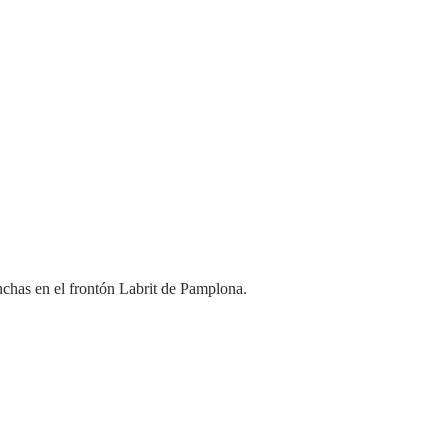
nchas en el frontón Labrit de Pamplona.