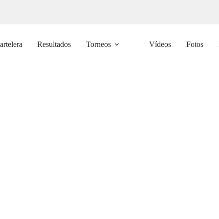
artelera
Resultados
Torneos
Vídeos
Fotos