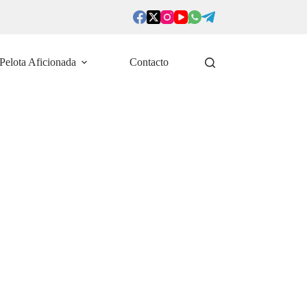
Pelota Aficionada
Contacto