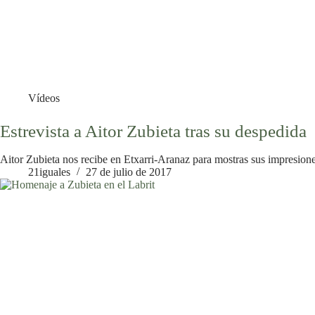
Vídeos
Estrevista a Aitor Zubieta tras su despedida
Aitor Zubieta nos recibe en Etxarri-Aranaz para mostras sus impresiones
21iguales
27 de julio de 2017