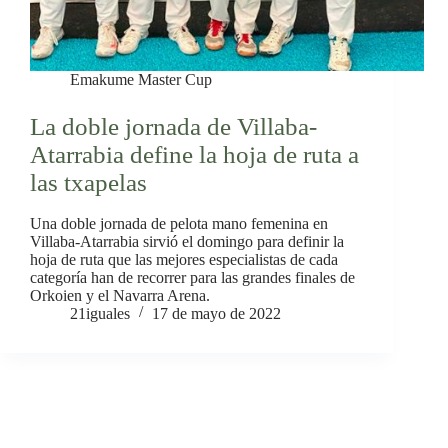
Emakume Master Cup
La doble jornada de Villaba-
Atarrabia define la hoja de ruta a
las txapelas
Una doble jornada de pelota mano femenina en
Villaba-Atarrabia sirvió el domingo para definir la
hoja de ruta que las mejores especialistas de cada
categoría han de recorrer para las grandes finales de
Orkoien y el Navarra Arena.
21iguales
17 de mayo de 2022