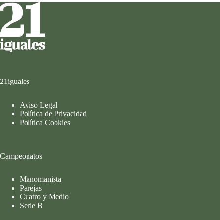
21iguales
Aviso Legal
Política de Privacidad
Política Cookies
Campeonatos
Manomanista
Parejas
Cuatro y Medio
Serie B