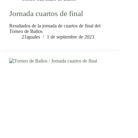
Jornada cuartos de final
Resultados de la jornada de cuartos de final del
Torneo de Baños
21iguales
1 de septiembre de 2023