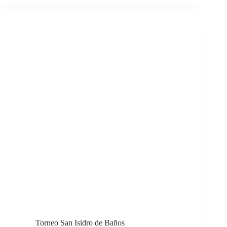
Torneo San Isidro de Baños