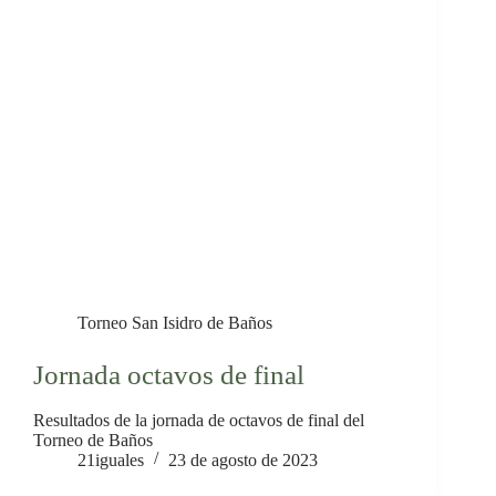
Torneo San Isidro de Baños
Jornada octavos de final
Resultados de la jornada de octavos de final del
Torneo de Baños
21iguales
23 de agosto de 2023