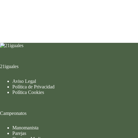
21iguales
Aviso Legal
Política de Privacidad
Política Cookies
Campeonatos
Manomanista
Parejas