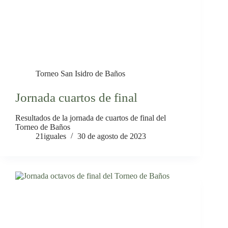
Torneo San Isidro de Baños
Jornada cuartos de final
Resultados de la jornada de cuartos de final del
Torneo de Baños
21iguales
30 de agosto de 2023