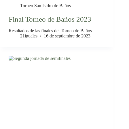
Torneo San Isidro de Baños
Final Torneo de Baños 2023
Resultados de las finales del Torneo de Baños
21iguales
16 de septiembre de 2023