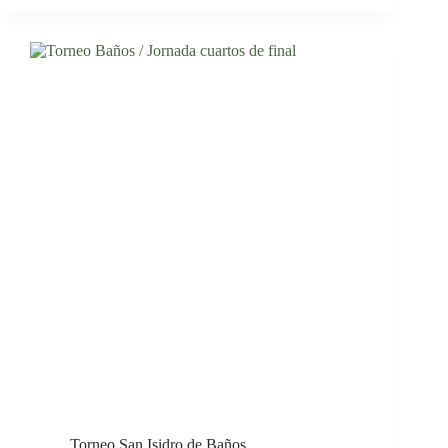
Torneo San Isidro de Baños