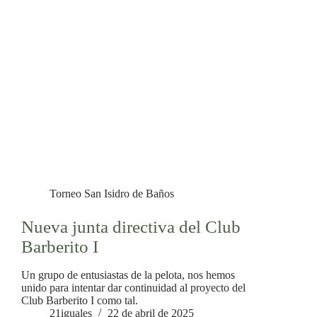
Torneo San Isidro de Baños
Nueva junta directiva del Club
Barberito I
Un grupo de entusiastas de la pelota, nos hemos
unido para intentar dar continuidad al proyecto del
Club Barberito I como tal.
21iguales
22 de abril de 2025