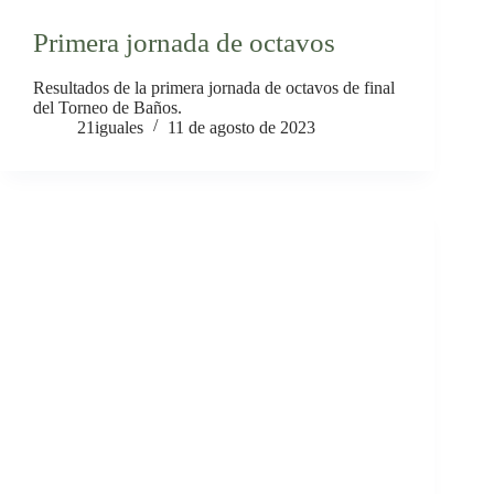
Primera jornada de octavos
Resultados de la primera jornada de octavos de final
del Torneo de Baños.
21iguales
11 de agosto de 2023