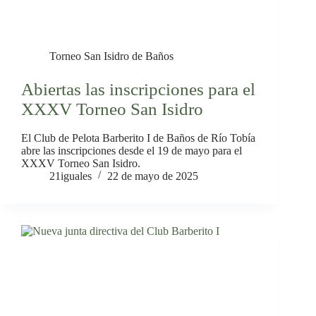
Torneo San Isidro de Baños
Abiertas las inscripciones para el
XXXV Torneo San Isidro
El Club de Pelota Barberito I de Baños de Río Tobía
abre las inscripciones desde el 19 de mayo para el
XXXV Torneo San Isidro.
21iguales
22 de mayo de 2025