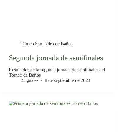
Torneo San Isidro de Baños
Segunda jornada de semifinales
Resultados de la segunda jornada de semifinales del
Torneo de Baños
21iguales
8 de septiembre de 2023