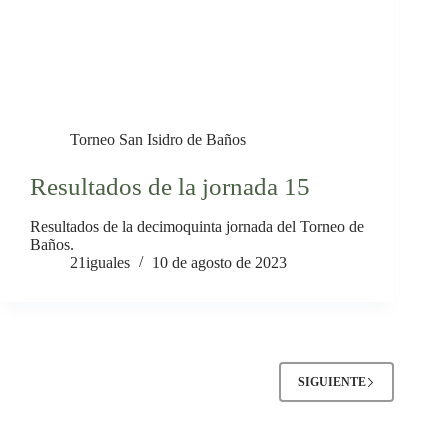
Torneo San Isidro de Baños
Resultados de la jornada 15
Resultados de la decimoquinta jornada del Torneo de
Baños.
21iguales
10 de agosto de 2023
SIGUIENTE