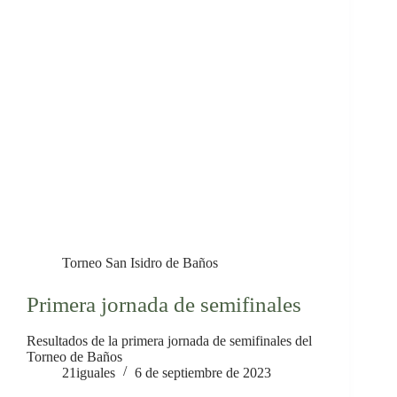
Torneo San Isidro de Baños
Primera jornada de semifinales
Resultados de la primera jornada de semifinales del
Torneo de Baños
21iguales
6 de septiembre de 2023