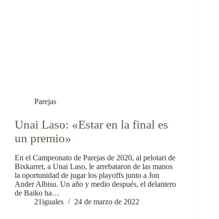
Parejas
Unai Laso: «Estar en la final es
un premio»
En el Campeonato de Parejas de 2020, al pelotari de
Bixkarret, a Unai Laso, le arrebataron de las manos
la oportunidad de jugar los playoffs junto a Jon
Ander Albisu. Un año y medio después, el delantero
de Baiko ha…
21iguales
24 de marzo de 2022