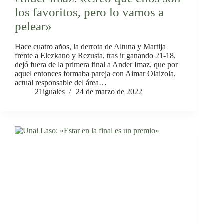
los favoritos, pero lo vamos a
pelear»
Hace cuatro años, la derrota de Altuna y Martija
frente a Elezkano y Rezusta, tras ir ganando 21-18,
dejó fuera de la primera final a Ander Imaz, que por
aquel entonces formaba pareja con Aimar Olaizola,
actual responsable del área…
21iguales
24 de marzo de 2022