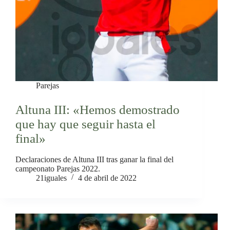
Parejas
Altuna III: «Hemos demostrado
que hay que seguir hasta el
final»
Declaraciones de Altuna III tras ganar la final del
campeonato Parejas 2022.
21iguales
4 de abril de 2022