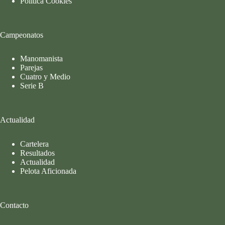
Política Cookies
Campeonatos
Manomanista
Parejas
Cuatro y Medio
Serie B
Actualidad
Cartelera
Resultados
Actualidad
Pelota Aficionada
Contacto