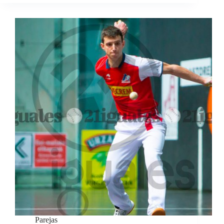
Parejas