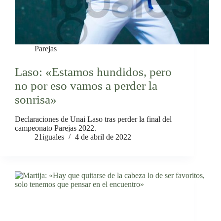
Parejas
Laso: «Estamos hundidos, pero
no por eso vamos a perder la
sonrisa»
Declaraciones de Unai Laso tras perder la final del
campeonato Parejas 2022.
21iguales
4 de abril de 2022