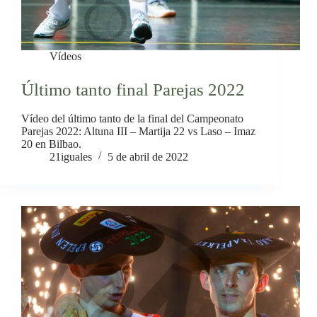
Vídeos
Último tanto final Parejas 2022
Vídeo del último tanto de la final del Campeonato
Parejas 2022: Altuna III – Martija 22 vs Laso – Imaz
20 en Bilbao.
21iguales
5 de abril de 2022