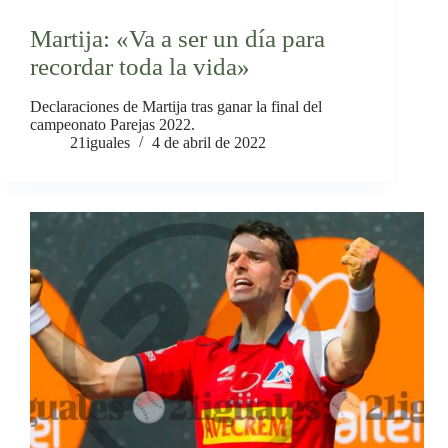
Martija: «Va a ser un día para
recordar toda la vida»
Declaraciones de Martija tras ganar la final del
campeonato Parejas 2022.
21iguales
4 de abril de 2022