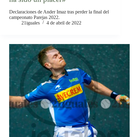
Declaraciones de Ander Imaz tras perder la final del
campeonato Parejas 2022.
21iguales
4 de abril de 2022