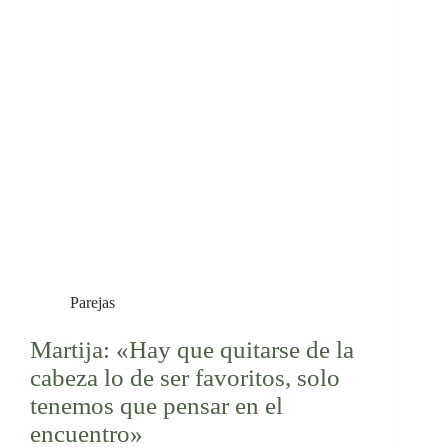
Parejas
Martija: «Hay que quitarse de la
cabeza lo de ser favoritos, solo
tenemos que pensar en el
encuentro»