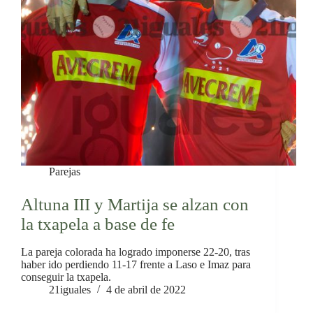
Parejas
Altuna III y Martija se alzan con
la txapela a base de fe
La pareja colorada ha logrado imponerse 22-20, tras
haber ido perdiendo 11-17 frente a Laso e Imaz para
conseguir la txapela.
21iguales
4 de abril de 2022