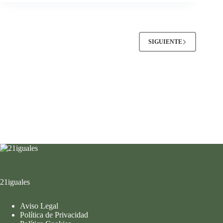
SIGUIENTE
21iguales
Aviso Legal
Política de Privacidad