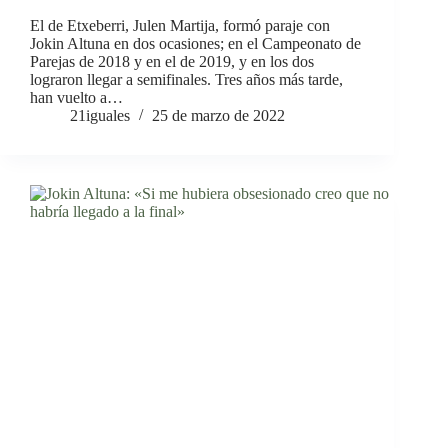
El de Etxeberri, Julen Martija, formó paraje con
Jokin Altuna en dos ocasiones; en el Campeonato de
Parejas de 2018 y en el de 2019, y en los dos
lograron llegar a semifinales. Tres años más tarde,
han vuelto a…
21iguales
25 de marzo de 2022