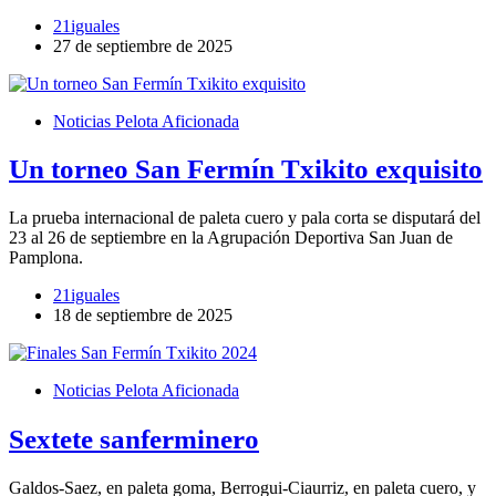
21iguales
27 de septiembre de 2025
Noticias Pelota Aficionada
Un torneo San Fermín Txikito exquisito
La prueba internacional de paleta cuero y pala corta se disputará del
23 al 26 de septiembre en la Agrupación Deportiva San Juan de
Pamplona.
21iguales
18 de septiembre de 2025
Noticias Pelota Aficionada
Sextete sanferminero
Galdos-Saez, en paleta goma, Berrogui-Ciaurriz, en paleta cuero, y