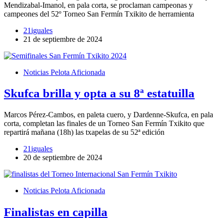
Mendizabal-Imanol, en pala corta, se proclaman campeonas y
campeones del 52º Torneo San Fermín Txikito de herramienta
21iguales
21 de septiembre de 2024
Noticias Pelota Aficionada
Skufca brilla y opta a su 8ª estatuilla
Marcos Pérez-Cambos, en paleta cuero, y Dardenne-Skufca, en pala
corta, completan las finales de un Torneo San Fermín Txikito que
repartirá mañana (18h) las txapelas de su 52ª edición
21iguales
20 de septiembre de 2024
Noticias Pelota Aficionada
Finalistas en capilla