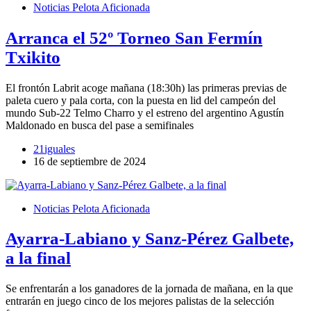
Noticias Pelota Aficionada
Arranca el 52º Torneo San Fermín
Txikito
El frontón Labrit acoge mañana (18:30h) las primeras previas de
paleta cuero y pala corta, con la puesta en lid del campeón del
mundo Sub-22 Telmo Charro y el estreno del argentino Agustín
Maldonado en busca del pase a semifinales
21iguales
16 de septiembre de 2024
Noticias Pelota Aficionada
Ayarra-Labiano y Sanz-Pérez Galbete,
a la final
Se enfrentarán a los ganadores de la jornada de mañana, en la que
entrarán en juego cinco de los mejores palistas de la selección