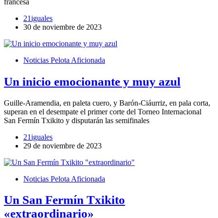
francesa
21iguales
30 de noviembre de 2023
Noticias Pelota Aficionada
Un inicio emocionante y muy azul
Guille-Aramendia, en paleta cuero, y Barón-Ciáurriz, en pala corta,
superan en el desempate el primer corte del Torneo Internacional
San Fermín Txikito y disputarán las semifinales
21iguales
29 de noviembre de 2023
Noticias Pelota Aficionada
Un San Fermín Txikito
«extraordinario»