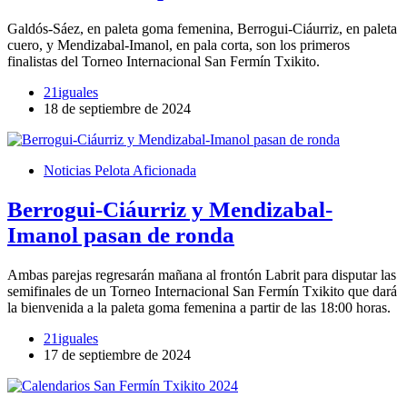
Galdós-Sáez, en paleta goma femenina, Berrogui-Ciáurriz, en paleta
cuero, y Mendizabal-Imanol, en pala corta, son los primeros
finalistas del Torneo Internacional San Fermín Txikito.
21iguales
18 de septiembre de 2024
Noticias Pelota Aficionada
Berrogui-Ciáurriz y Mendizabal-
Imanol pasan de ronda
Ambas parejas regresarán mañana al frontón Labrit para disputar las
semifinales de un Torneo Internacional San Fermín Txikito que dará
la bienvenida a la paleta goma femenina a partir de las 18:00 horas.
21iguales
17 de septiembre de 2024