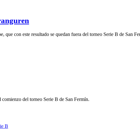
Aranguren
e, que con este resultado se quedan fuera del torneo Serie B de San Fe
l comienzo del torneo Serie B de San Fermín.