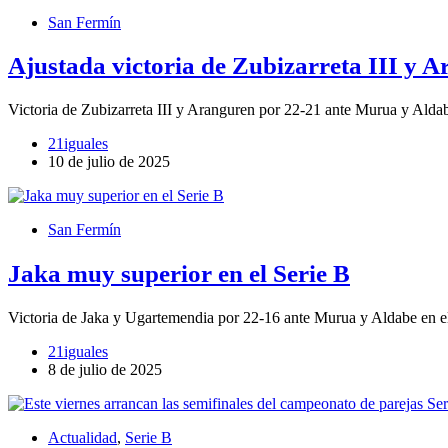
San Fermín
Ajustada victoria de Zubizarreta III y 
Victoria de Zubizarreta III y Aranguren por 22-21 ante Murua y Aldab
21iguales
10 de julio de 2025
San Fermín
Jaka muy superior en el Serie B
Victoria de Jaka y Ugartemendia por 22-16 ante Murua y Aldabe en e
21iguales
8 de julio de 2025
Actualidad
,
Serie B