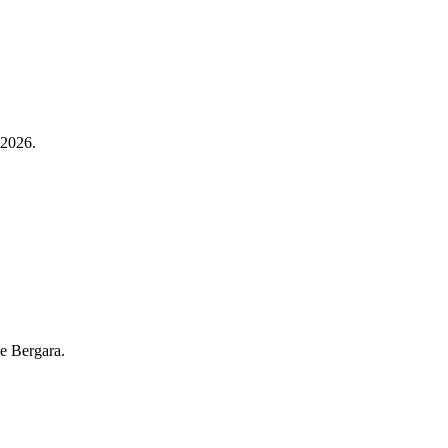
 2026.
de Bergara.