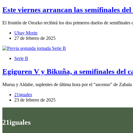
Este viernes arrancan las semifinales de
El frontón de Orozko recibirá los dos primeros duelos de semifinales 
Ubay Morin
27 de febrero de 2025
Serie B
Egiguren V y Bikuña, a semifinales del 
Murua y Aldabe, suplentes de última hora por el “ascenso” de Zabala y
21iguales
23 de febrero de 2025
21iguales