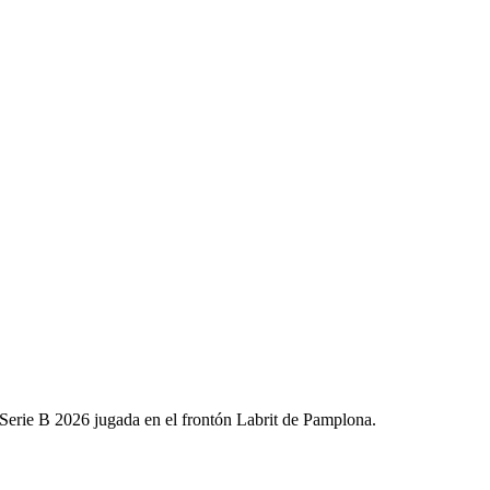
Serie B 2026 jugada en el frontón Labrit de Pamplona.