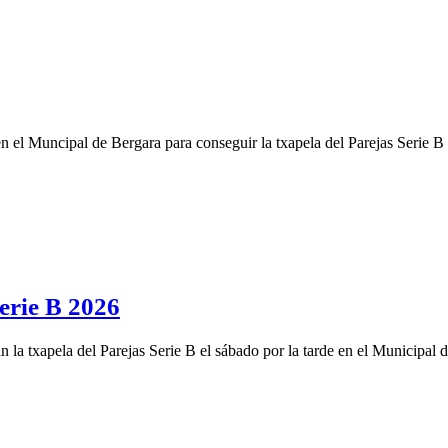
n el Muncipal de Bergara para conseguir la txapela del Parejas Serie B
Serie B 2026
 la txapela del Parejas Serie B el sábado por la tarde en el Municipal 