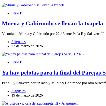
Serie B
Murua y Gabirondo se llevan la txapela
Victoria de Murua y Gabirondo por 22-18 ante Peña II y Salaverri II e
21iguales
23 de marzo de 2026
Serie B
Ya hay pelotas para la final del Parejas 
Peña II y Salaverri por un lado y Murua y Gabirondo por otro buscarán
21iguales
19 de marzo de 2026