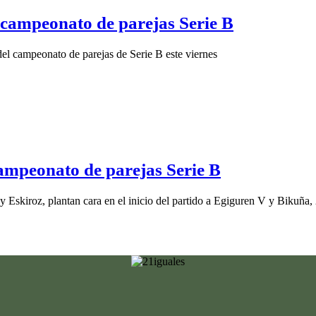
l campeonato de parejas Serie B
del campeonato de parejas de Serie B este viernes
campeonato de parejas Serie B
 Eskiroz, plantan cara en el inicio del partido a Egiguren V y Bikuña,