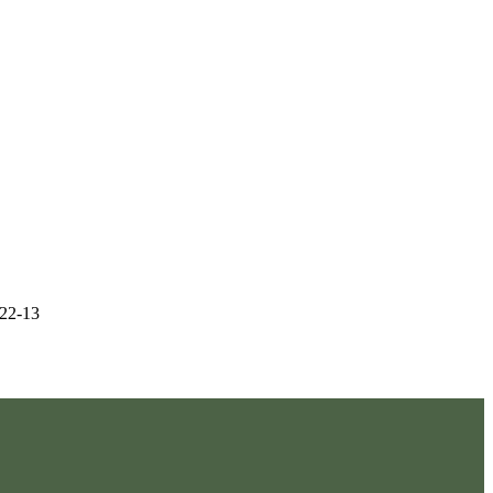
 22-13