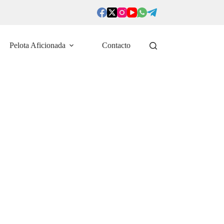
Pelota Aficionada
Contacto