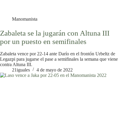
Manomanista
Zabaleta se la jugarán con Altuna III
por un puesto en semifinales
Zabaleta vence por 22-14 ante Darío en el frontón Urbeltz de
Legazpi para jugarse el pase a semifinales la semana que viene
contra Altuna III.
21iguales
4 de mayo de 2022