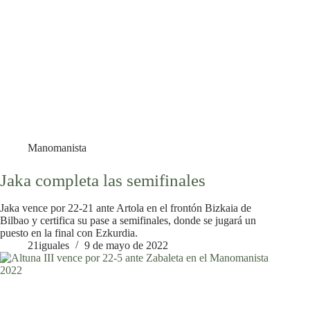
Manomanista
Jaka completa las semifinales
Jaka vence por 22-21 ante Artola en el frontón Bizkaia de
Bilbao y certifica su pase a semifinales, donde se jugará un
puesto en la final con Ezkurdia.
21iguales
9 de mayo de 2022