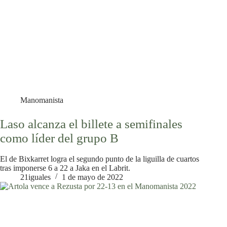
Manomanista
Laso alcanza el billete a semifinales
como líder del grupo B
El de Bixkarret logra el segundo punto de la liguilla de cuartos
tras imponerse 6 a 22 a Jaka en el Labrit.
21iguales
1 de mayo de 2022