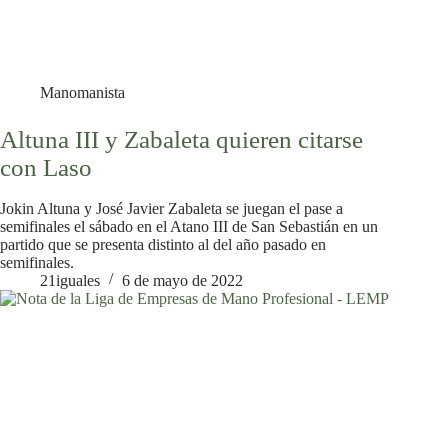
Manomanista
Altuna III y Zabaleta quieren citarse
con Laso
Jokin Altuna y José Javier Zabaleta se juegan el pase a
semifinales el sábado en el Atano III de San Sebastián en un
partido que se presenta distinto al del año pasado en
semifinales.
21iguales
6 de mayo de 2022