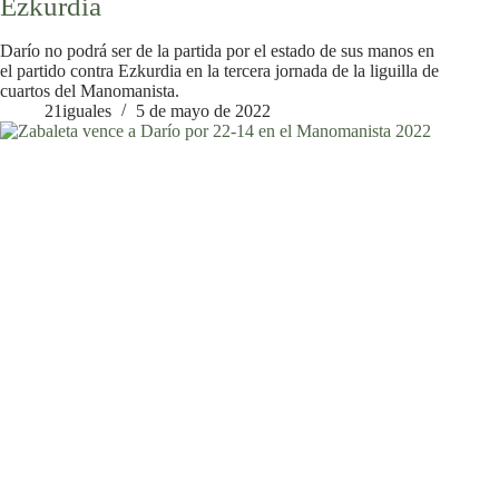
Ezkurdia
Darío no podrá ser de la partida por el estado de sus manos en
el partido contra Ezkurdia en la tercera jornada de la liguilla de
cuartos del Manomanista.
21iguales
5 de mayo de 2022