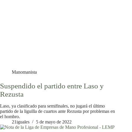
Manomanista
Suspendido el partido entre Laso y
Rezusta
Laso, ya clasificado para semifinales, no jugará el último
partido de la liguilla de cuartos ante Rezusta por problemas en
el hombro.
21iguales
5 de mayo de 2022