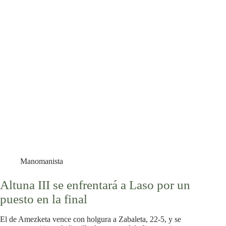
Manomanista
Altuna III se enfrentará a Laso por un
puesto en la final
El de Amezketa vence con holgura a Zabaleta, 22-5, y se