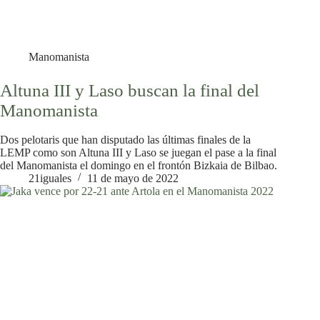
Manomanista
Altuna III y Laso buscan la final del
Manomanista
Dos pelotaris que han disputado las últimas finales de la
LEMP como son Altuna III y Laso se juegan el pase a la final
del Manomanista el domingo en el frontón Bizkaia de Bilbao.
21iguales
11 de mayo de 2022