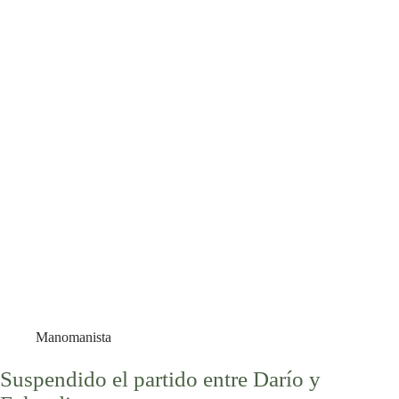
Manomanista
Suspendido el partido entre Darío y