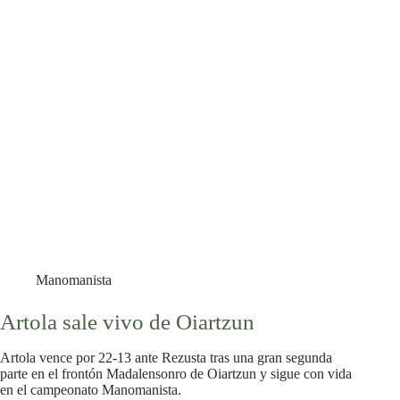
Manomanista
Artola sale vivo de Oiartzun
Artola vence por 22-13 ante Rezusta tras una gran segunda
parte en el frontón Madalensonro de Oiartzun y sigue con vida
en el campeonato Manomanista.