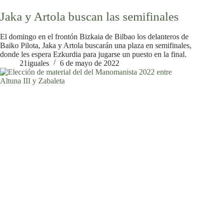
Jaka y Artola buscan las semifinales
El domingo en el frontón Bizkaia de Bilbao los delanteros de
Baiko Pilota, Jaka y Artola buscarán una plaza en semifinales,
donde les espera Ezkurdia para jugarse un puesto en la final.
21iguales
6 de mayo de 2022