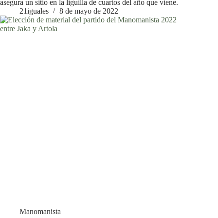
asegura un sitio en la liguilla de cuartos del año que viene.
21iguales
8 de mayo de 2022
Manomanista