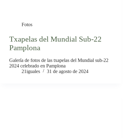
Fotos
Txapelas del Mundial Sub-22
Pamplona
Galería de fotos de las txapelas del Mundial sub-22
2024 celebrado en Pamplona
21iguales
31 de agosto de 2024