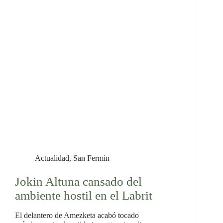
Actualidad
,
San Fermín
Jokin Altuna cansado del
ambiente hostil en el Labrit
El delantero de Amezketa acabó tocado