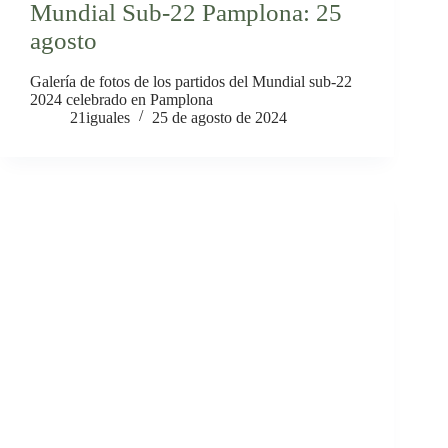
Mundial Sub-22 Pamplona: 25
agosto
Galería de fotos de los partidos del Mundial sub-22
2024 celebrado en Pamplona
21iguales
25 de agosto de 2024