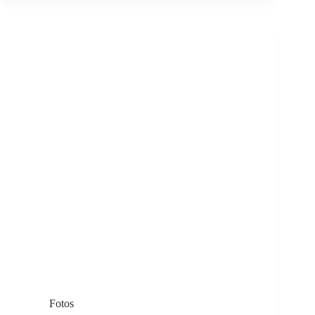
Fotos