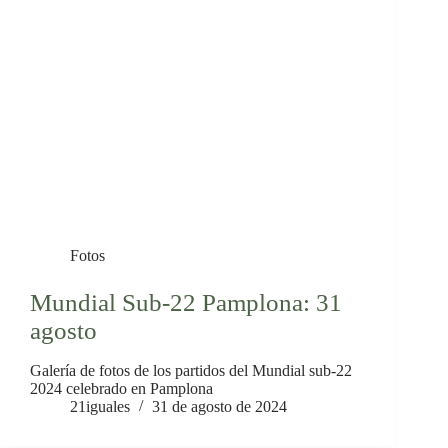
Fotos
Mundial Sub-22 Pamplona: 31
agosto
Galería de fotos de los partidos del Mundial sub-22
2024 celebrado en Pamplona
21iguales
31 de agosto de 2024