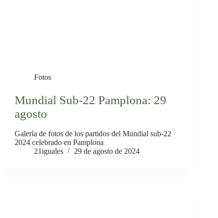
Fotos
Mundial Sub-22 Pamplona: 29
agosto
Galería de fotos de los partidos del Mundial sub-22
2024 celebrado en Pamplona
21iguales
29 de agosto de 2024