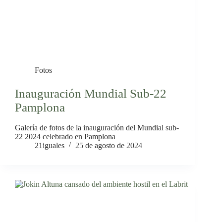
Fotos
Inauguración Mundial Sub-22
Pamplona
Galería de fotos de la inauguración del Mundial sub-
22 2024 celebrado en Pamplona
21iguales
25 de agosto de 2024