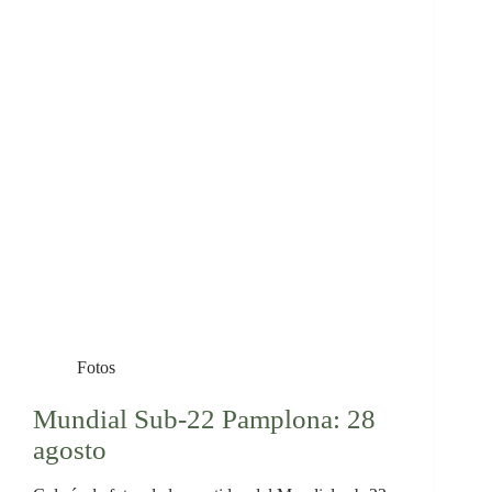
Fotos
Mundial Sub-22 Pamplona: 28
agosto