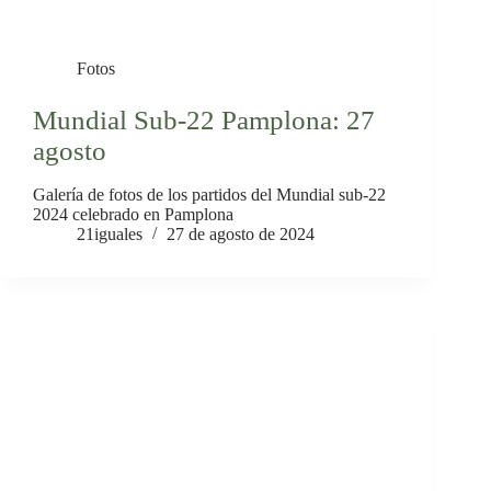
Fotos
Mundial Sub-22 Pamplona: 27
agosto
Galería de fotos de los partidos del Mundial sub-22
2024 celebrado en Pamplona
21iguales
27 de agosto de 2024