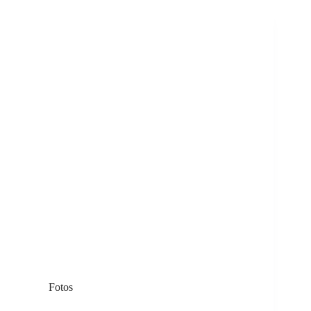
Fotos