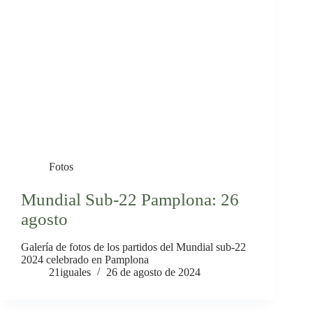
Fotos
Mundial Sub-22 Pamplona: 26
agosto
Galería de fotos de los partidos del Mundial sub-22
2024 celebrado en Pamplona
21iguales
26 de agosto de 2024