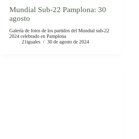
Mundial Sub-22 Pamplona: 30
agosto
Galería de fotos de los partidos del Mundial sub-22
2024 celebrado en Pamplona
21iguales
30 de agosto de 2024