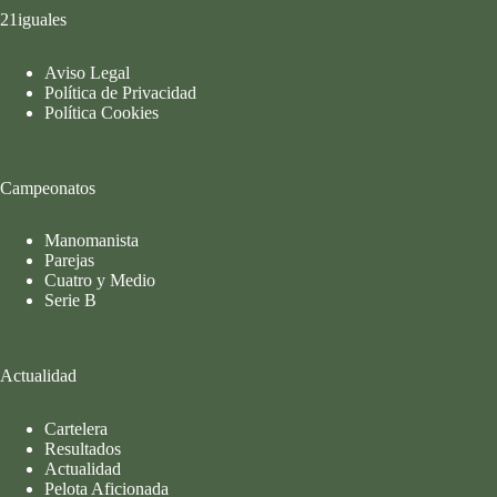
21iguales
Aviso Legal
Política de Privacidad
Política Cookies
Campeonatos
Manomanista
Parejas
Cuatro y Medio
Serie B
Actualidad
Cartelera
Resultados
Actualidad
Pelota Aficionada