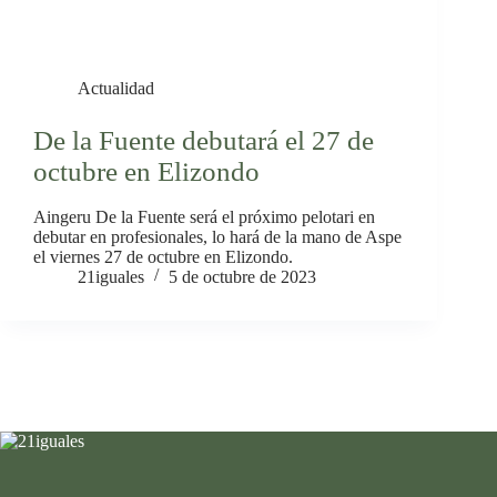
Actualidad
De la Fuente debutará el 27 de
octubre en Elizondo
Aingeru De la Fuente será el próximo pelotari en
debutar en profesionales, lo hará de la mano de Aspe
el viernes 27 de octubre en Elizondo.
21iguales
5 de octubre de 2023