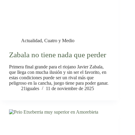
Actualidad
,
Cuatro y Medio
Zabala no tiene nada que perder
Primera final grande para el riojano Javier Zabala,
que llega con mucha ilusión y sin ser el favorito, en
estas condiciones puede ser un rival más que
peligroso en la cancha, juego tiene para poder ganar.
21iguales
11 de noviembre de 2025