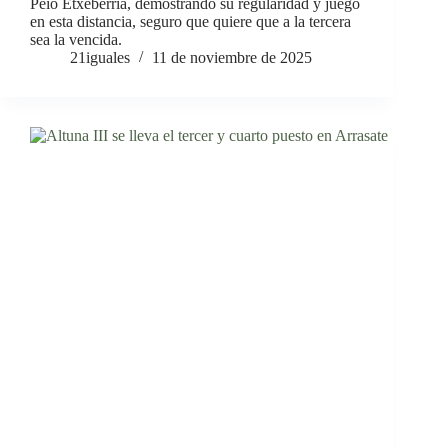
Peio Etxeberria, demostrando su regularidad y juego
en esta distancia, seguro que quiere que a la tercera
sea la vencida.
21iguales
11 de noviembre de 2025