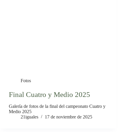
Fotos
Final Cuatro y Medio 2025
Galería de fotos de la final del campeonato Cuatro y
Medio 2025
21iguales
17 de noviembre de 2025