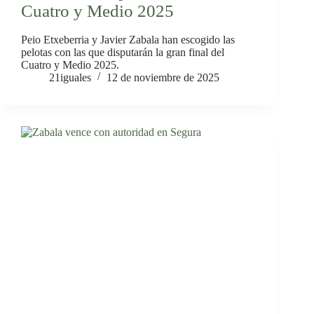
Cuatro y Medio 2025
Peio Etxeberria y Javier Zabala han escogido las
pelotas con las que disputarán la gran final del
Cuatro y Medio 2025.
21iguales
12 de noviembre de 2025