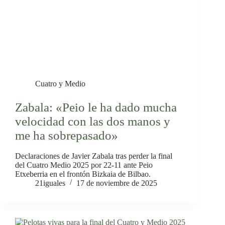
Cuatro y Medio
Zabala: «Peio le ha dado mucha
velocidad con las dos manos y
me ha sobrepasado»
Declaraciones de Javier Zabala tras perder la final
del Cuatro Medio 2025 por 22-11 ante Peio
Etxeberria en el frontón Bizkaia de Bilbao.
21iguales
17 de noviembre de 2025