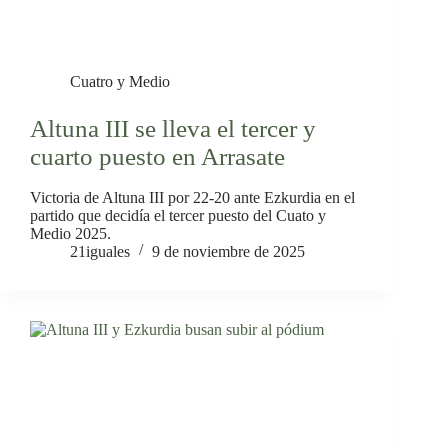
Cuatro y Medio
Altuna III se lleva el tercer y
cuarto puesto en Arrasate
Victoria de Altuna III por 22-20 ante Ezkurdia en el
partido que decidía el tercer puesto del Cuato y
Medio 2025.
21iguales
9 de noviembre de 2025