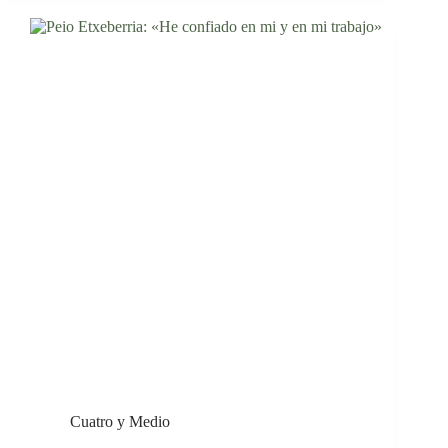
Cuatro y Medio