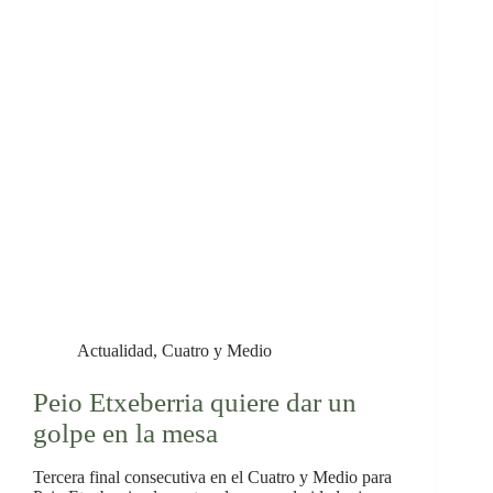
Actualidad
,
Cuatro y Medio
Peio Etxeberria quiere dar un
golpe en la mesa
Tercera final consecutiva en el Cuatro y Medio para