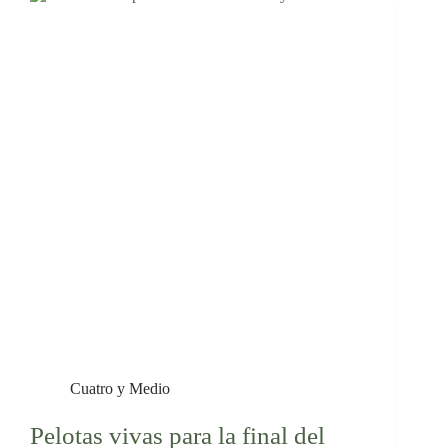
Cuatro y Medio
Pelotas vivas para la final del