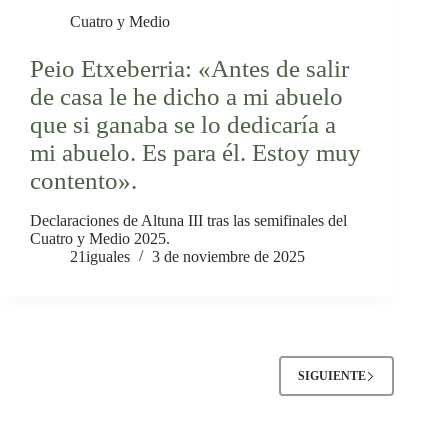
Cuatro y Medio
Peio Etxeberria: «Antes de salir
de casa le he dicho a mi abuelo
que si ganaba se lo dedicaría a
mi abuelo. Es para él. Estoy muy
contento».
Declaraciones de Altuna III tras las semifinales del
Cuatro y Medio 2025.
21iguales
3 de noviembre de 2025
SIGUIENTE