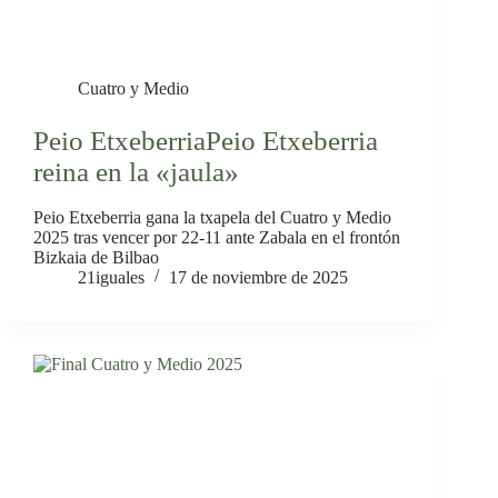
Cuatro y Medio
Peio EtxeberriaPeio Etxeberria
reina en la «jaula»
Peio Etxeberria gana la txapela del Cuatro y Medio
2025 tras vencer por 22-11 ante Zabala en el frontón
Bizkaia de Bilbao
21iguales
17 de noviembre de 2025