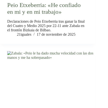
Peio Etxeberria: «He confiado
en mi y en mi trabajo»
Declaraciones de Peio Etxeberria tras ganar la final
del Cuatro y Medio 2025 por 22-11 ante Zabala en
el frontón Bizkaia de Bilbao.
21iguales
17 de noviembre de 2025