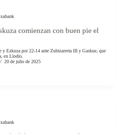
ixabank
skuza comienzan con buen pie el
re y Ezkuza por 22-14 ante Zubizarreta III y Gaskue, que
a, en Llodio.
20 de julio de 2025
ixabank