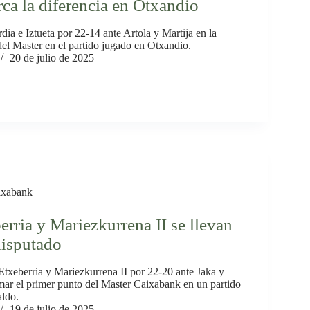
rca la diferencia en Otxandio
dia e Iztueta por 22-14 ante Artola y Martija en la
del Master en el partido jugado en Otxandio.
20 de julio de 2025
ixabank
erria y Mariezkurrena II se llevan
disputado
Etxeberria y Mariezkurrena II por 22-20 ante Jaka y
mar el primer punto del Master Caixabank en un partido
ldo.
19 de julio de 2025