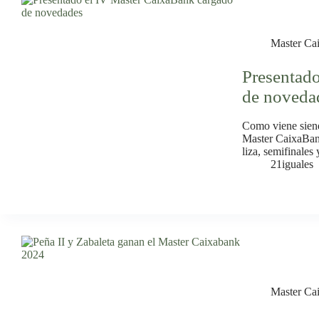
Master Ca
Presentad
de noveda
Como viene siend
Master CaixaBank 
liza, semifinales
21iguales
Master Ca