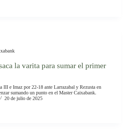
ixabank
saca la varita para sumar el primer
a III e Imaz por 22-18 ante Larrazabal y Rezusta en
enzar sumando un punto en el Master Caixabank.
20 de julio de 2025