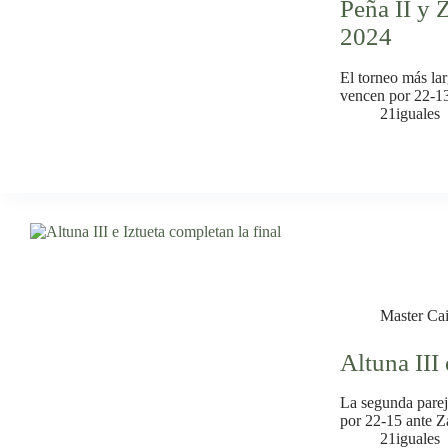
Peña II y 
2024
El torneo más lar
vencen por 22-13 
21iguales
Master Ca
Altuna III 
La segunda pareja
por 22-15 ante Z
21iguales