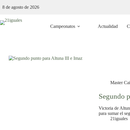
Saltar
8 de agosto de 2026
al
contenido
Campeonatos
Actualidad
C
Master Ca
Segundo pu
Victoria de Altu
para sumar el se
21iguales