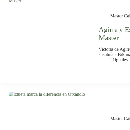
Master Ca
Agirre y E
Master
Victoria de Agir
sustituía a Bikuñ
21iguales
Master Ca