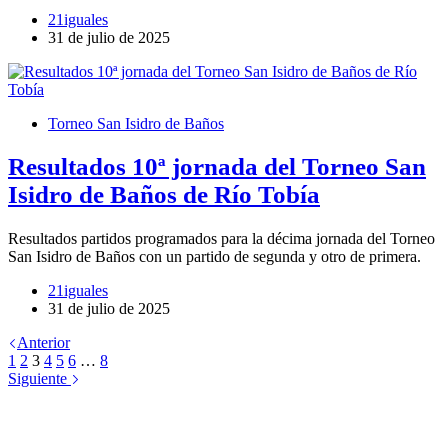
21iguales
31 de julio de 2025
Torneo San Isidro de Baños
Resultados 10ª jornada del Torneo San
Isidro de Baños de Río Tobía
Resultados partidos programados para la décima jornada del Torneo
San Isidro de Baños con un partido de segunda y otro de primera.
21iguales
31 de julio de 2025
Anterior
1
2
3
4
5
6
…
8
Siguiente