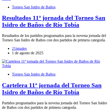
Torneo San Isidro de Baños
Resultados 11ª jornada del Torneo San
Isidro de Baños de Río Tobía
Resultados de los partidos programados para la novena jornada del
Torneo San Isidro de Baños con dos partidos de primera categoría.
21iguales
1 de agosto de 2025
Torneo San Isidro de Baños
Cartelera 11ª jornada del Torneo San
Isidro de Baños de Río Tobía
Partidos programados para la novena jornada del Torneo San Isidro
de Baños con dos partidos de primera categoría.