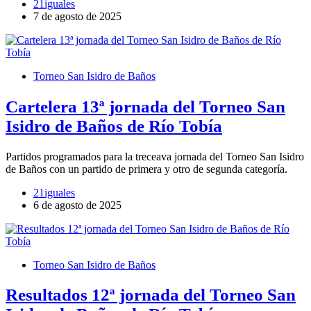
21iguales
7 de agosto de 2025
Torneo San Isidro de Baños
Cartelera 13ª jornada del Torneo San
Isidro de Baños de Río Tobía
Partidos programados para la treceava jornada del Torneo San Isidro
de Baños con un partido de primera y otro de segunda categoría.
21iguales
6 de agosto de 2025
Torneo San Isidro de Baños
Resultados 12ª jornada del Torneo San