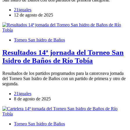
21iguales
12 de agosto de 2025
Torneo San Isidro de Baños
Resultados 14ª jornada del Torneo San
Isidro de Baños de Río Tobía
Resultados de los partidos programados para la catorceava jornada
del Torneo San Isidro de Baños con un partido de primera y otro de
segunda.
21iguales
8 de agosto de 2025
Torneo San Isidro de Baños