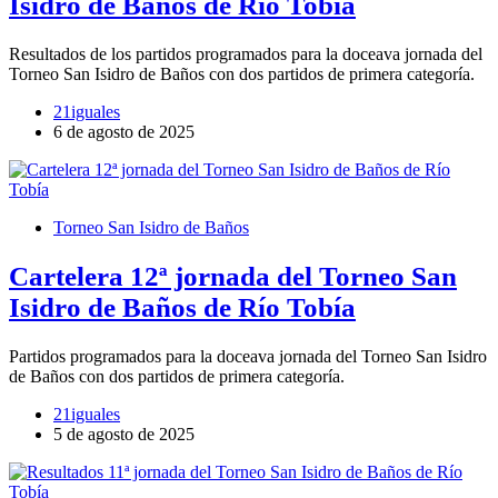
Isidro de Baños de Río Tobía
Resultados de los partidos programados para la doceava jornada del
Torneo San Isidro de Baños con dos partidos de primera categoría.
21iguales
6 de agosto de 2025
Torneo San Isidro de Baños
Cartelera 12ª jornada del Torneo San
Isidro de Baños de Río Tobía
Partidos programados para la doceava jornada del Torneo San Isidro
de Baños con dos partidos de primera categoría.
21iguales
5 de agosto de 2025