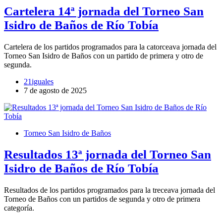
Cartelera 14ª jornada del Torneo San
Isidro de Baños de Río Tobía
Cartelera de los partidos programados para la catorceava jornada del
Torneo San Isidro de Baños con un partido de primera y otro de
segunda.
21iguales
7 de agosto de 2025
Torneo San Isidro de Baños
Resultados 13ª jornada del Torneo San
Isidro de Baños de Río Tobía
Resultados de los partidos programados para la treceava jornada del
Torneo de Baños con un partidos de segunda y otro de primera
categoría.